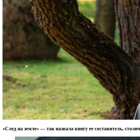
«След на земле» — так назвала книгу ее составитель, сто