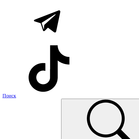
Поиск