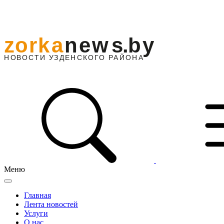
Меню
Главная
Лента новостей
Услуги
О нас