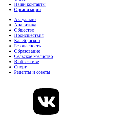
Наши контакты
Организации
Актуально
Аналитика
Общество
Происшествия
Калейдоскоп
Безопасность
Образование
Сельское хозяйство
В объективе
Спорт
Рецепты и советы