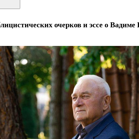
лицистических очерков и эссе о Вадиме