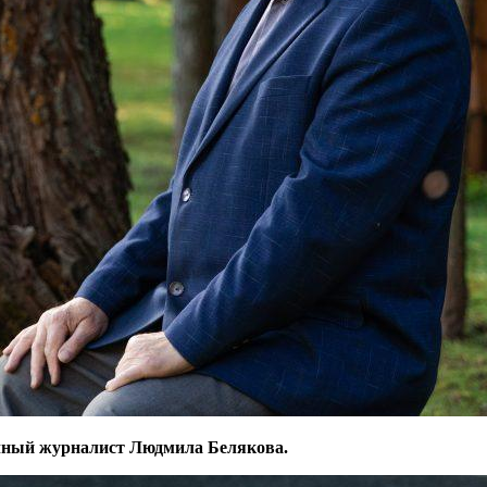
личный журналист Людмила Белякова.