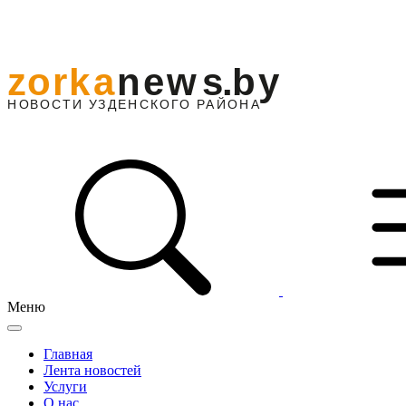
Меню
Главная
Лента новостей
Услуги
О нас