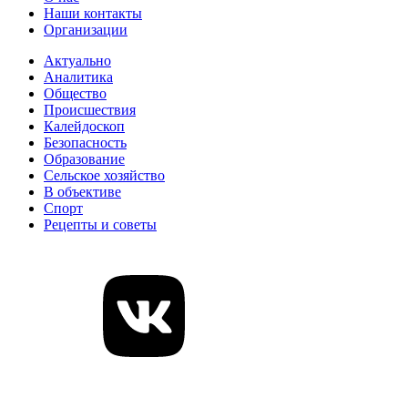
Наши контакты
Организации
Актуально
Аналитика
Общество
Происшествия
Калейдоскоп
Безопасность
Образование
Сельское хозяйство
В объективе
Спорт
Рецепты и советы