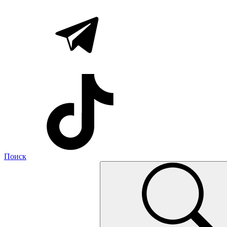
Поиск