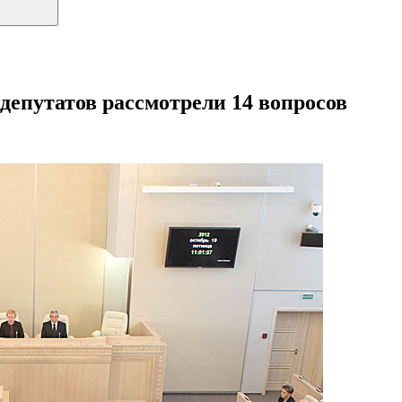
 депутатов рассмотрели 14 вопросов