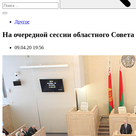
Другое
На очередной сессии областного Совета
09.04.20 19:56