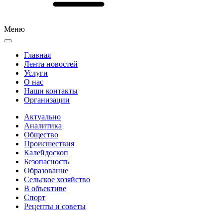
Меню
Главная
Лента новостей
Услуги
О нас
Наши контакты
Организации
Актуально
Аналитика
Общество
Происшествия
Калейдоскоп
Безопасность
Образование
Сельское хозяйство
В объективе
Спорт
Рецепты и советы