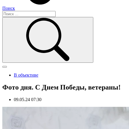
Поиск
В объективе
Фото дня. С Днем Победы, ветераны!
09.05.24 07:30