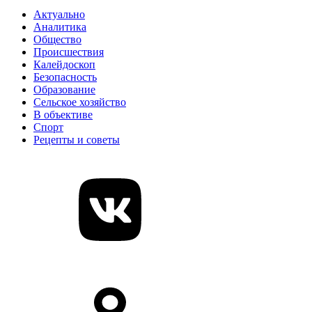
Актуально
Аналитика
Общество
Происшествия
Калейдоскоп
Безопасность
Образование
Сельское хозяйство
В объективе
Спорт
Рецепты и советы