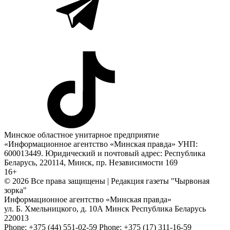
Минское областное унитарное предприятие
«Информационное агентство «Минская правда» УНП:
600013449. Юридический и почтовый адрес: Республика
Беларусь, 220114, Минск, пр. Независимости 169
16+
© 2026 Все права защищены | Редакция газеты "Чырвоная
зорка"
Информационное агентство «Минская правда»
ул. Б. Хмельницкого, д. 10А
Минск
Республика Беларусь
220013
Phone:
+375 (44) 551-02-59
Phone:
+375 (17) 311-16-59