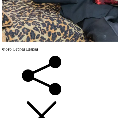
Фото Сергея Шарая