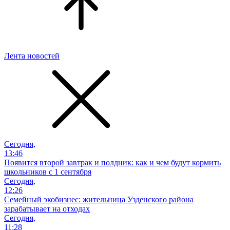
Лента новостей
Сегодня,
13:46
Появится второй завтрак и полдник: как и чем будут кормить
школьников с 1 сентября
Сегодня,
12:26
Семейный экобизнес: жительница Узденского района
зарабатывает на отходах
Сегодня,
11:28