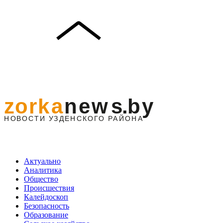
Актуально
Аналитика
Общество
Происшествия
Калейдоскоп
Безопасность
Образование