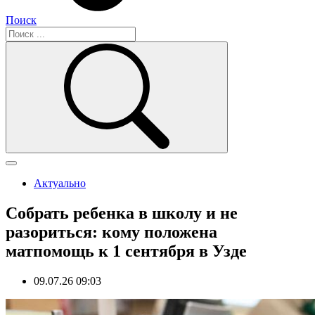
Поиск
Актуально
Собрать ребенка в школу и не
разориться: кому положена
матпомощь к 1 сентября в Узде
09.07.26 09:03