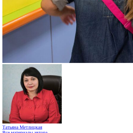
Татьяна Метлицкая
Все материалы автора