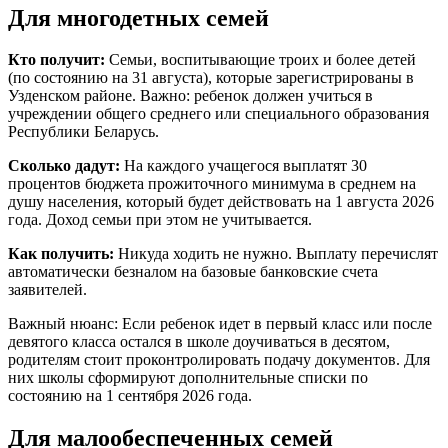
Для многодетных семей
Кто получит:
Семьи, воспитывающие троих и более детей
(по состоянию на 31 августа), которые зарегистрированы в
Узденском районе. Важно: ребенок должен учиться в
учреждении общего среднего или специального образования
Республики Беларусь.
Сколько дадут:
На каждого учащегося выплатят 30
процентов бюджета прожиточного минимума в среднем на
душу населения, который будет действовать на 1 августа 2026
года. Доход семьи при этом не учитывается.
Как получить:
Никуда ходить не нужно. Выплату перечислят
автоматически безналом на базовые банковские счета
заявителей.
Важный нюанс: Если ребенок идет в первый класс или после
девятого класса остался в школе доучиваться в десятом,
родителям стоит проконтролировать подачу документов. Для
них школы сформируют дополнительные списки по
состоянию на 1 сентября 2026 года.
Для малообеспеченных семей