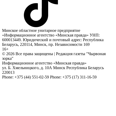
Минское областное унитарное предприятие
«Информационное агентство «Минская правда» УНП:
600013449. Юридический и почтовый адрес: Республика
Беларусь, 220114, Минск, пр. Независимости 169
16+
© 2026 Все права защищены | Редакция газеты "Чырвоная
зорка"
Информационное агентство «Минская правда»
ул. Б. Хмельницкого, д. 10А
Минск
Республика Беларусь
220013
Phone:
+375 (44) 551-02-59
Phone:
+375 (17) 311-16-59