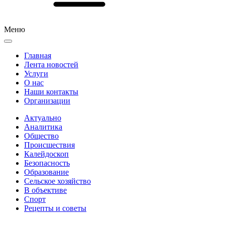
Меню
Главная
Лента новостей
Услуги
О нас
Наши контакты
Организации
Актуально
Аналитика
Общество
Происшествия
Калейдоскоп
Безопасность
Образование
Сельское хозяйство
В объективе
Спорт
Рецепты и советы