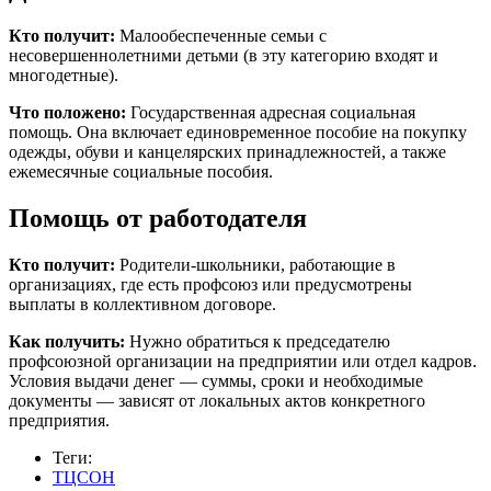
Кто получит:
Малообеспеченные семьи с
несовершеннолетними детьми (в эту категорию входят и
многодетные).
Что положено:
Государственная адресная социальная
помощь. Она включает единовременное пособие на покупку
одежды, обуви и канцелярских принадлежностей, а также
ежемесячные социальные пособия.
Помощь от работодателя
Кто получит:
Родители-школьники, работающие в
организациях, где есть профсоюз или предусмотрены
выплаты в коллективном договоре.
Как получить:
Нужно обратиться к председателю
профсоюзной организации на предприятии или отдел кадров.
Условия выдачи денег — суммы, сроки и необходимые
документы — зависят от локальных актов конкретного
предприятия.
Теги:
ТЦСОН