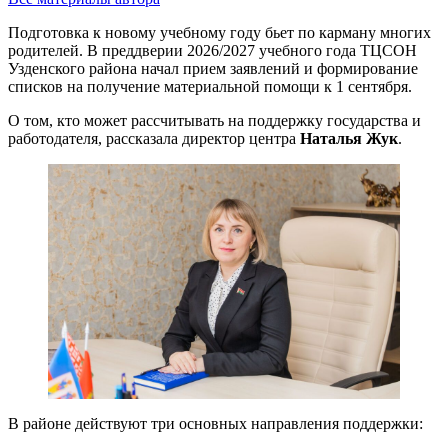
Подготовка к новому учебному году бьет по карману многих
родителей. В преддверии 2026/2027 учебного года ТЦСОН
Узденского района начал прием заявлений и формирование
списков на получение материальной помощи к 1 сентября.
О том, кто может рассчитывать на поддержку государства и
работодателя, рассказала директор центра
Наталья Жук
.
В районе действуют три основных направления поддержки: