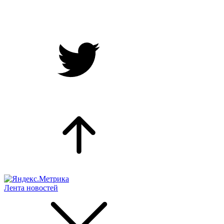
Лента новостей