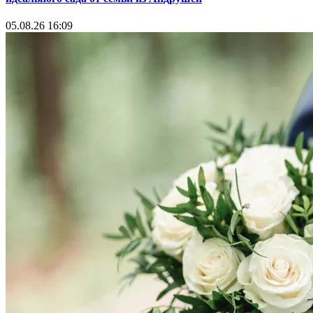
05.08.26 16:09