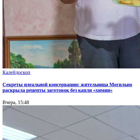
Калейдоскоп
Секреты идеальной консервации: жительница Могильно
раскрыла рецепты заготовок без капли «химии»
Вчера, 15:48