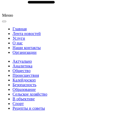
Меню
Главная
Лента новостей
Услуги
О нас
Наши контакты
Организации
Актуально
Аналитика
Общество
Происшествия
Калейдоскоп
Безопасность
Образование
Сельское хозяйство
В объективе
Спорт
Рецепты и советы