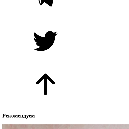
Рекомендуем