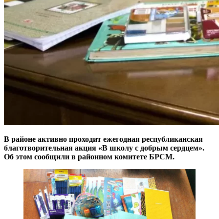
В районе активно проходит ежегодная республиканская
благотворительная акция «В школу с добрым сердцем».
Об этом сообщили в районном комитете БРСМ.