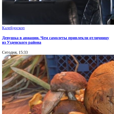
Калейдоскоп
Девушка в авиации. Чем самолеты привлекли отличницу
из Узденского района
Сегодня, 15:33