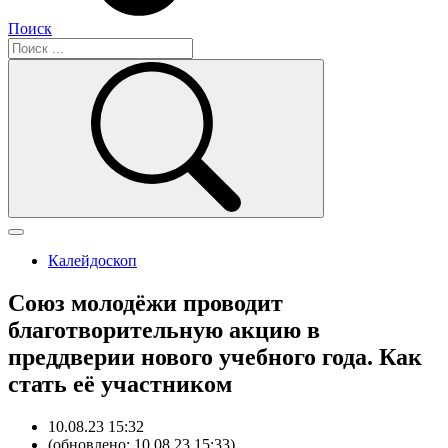
Поиск
Калейдоскоп
Союз молодёжи проводит
благотворительную акцию в
преддверии нового учебного года. Как
стать её участником
10.08.23 15:32
(обновлено: 10.08.23 15:33)