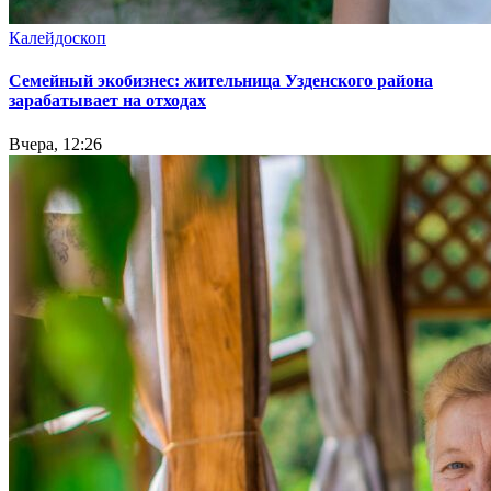
Калейдоскоп
Семейный экобизнес: жительница Узденского района
зарабатывает на отходах
Вчера, 12:26