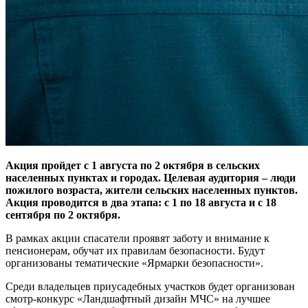
Акция пройдет с 1 августа по 2 октября в сельских
населенных пунктах и городах. Целевая аудитория – люди
пожилого возраста, жители сельских населенных пунктов.
Акция проводится в два этапа: с 1 по 18 августа и с 18
сентября по 2 октября.
В рамках акции спасатели проявят заботу и внимание к
пенсионерам, обучат их правилам безопасности. Будут
организованы тематические «Ярмарки безопасности».
Среди владельцев приусадебных участков будет организован
смотр-конкурс «Ландшафтный дизайн МЧС» на лучшее