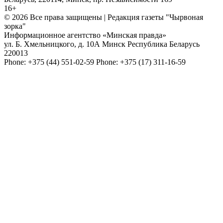
16+
© 2026 Все права защищены | Редакция газеты "Чырвоная
зорка"
Информационное агентство «Минская правда»
ул. Б. Хмельницкого, д. 10А
Минск
Республика Беларусь
220013
Phone:
+375 (44) 551-02-59
Phone:
+375 (17) 311-16-59