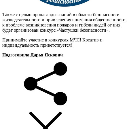
Также с целью пропаганды знаний в области безопасности
жизнедеятельности и привлечения внимания общественности
к проблеме возникновения пожаров и гибели людей от них
будет организован конкурс «Частушки безопасности».
Принимайте участие в конкурсах МЧС! Креатив и
индивидуальность приветствуется!
Подготовила Дарья Яскович