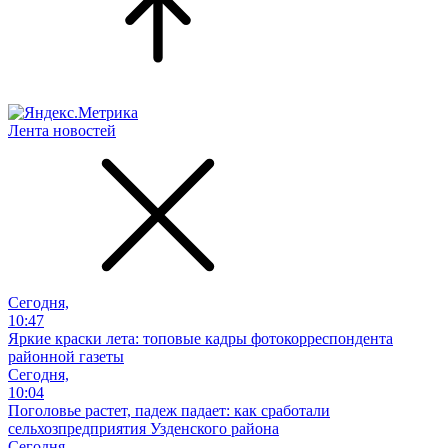
Лента новостей
Сегодня,
10:47
Яркие краски лета: топовые кадры фотокорреспондента
районной газеты
Сегодня,
10:04
Поголовье растет, падеж падает: как сработали
сельхозпредприятия Узденского района
Сегодня,