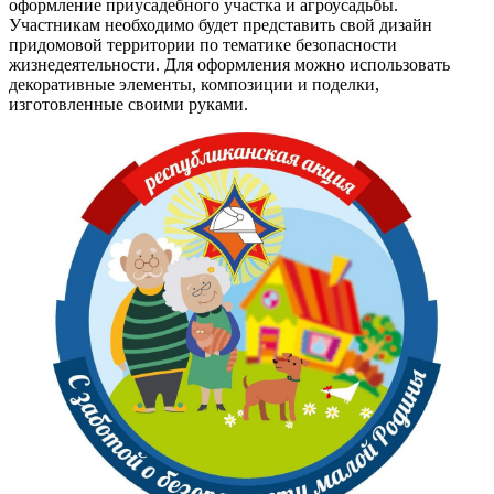
оформление приусадебного участка и агроусадьбы.
Участникам необходимо будет представить свой дизайн
придомовой территории по тематике безопасности
жизнедеятельности. Для оформления можно использовать
декоративные элементы, композиции и поделки,
изготовленные своими руками.