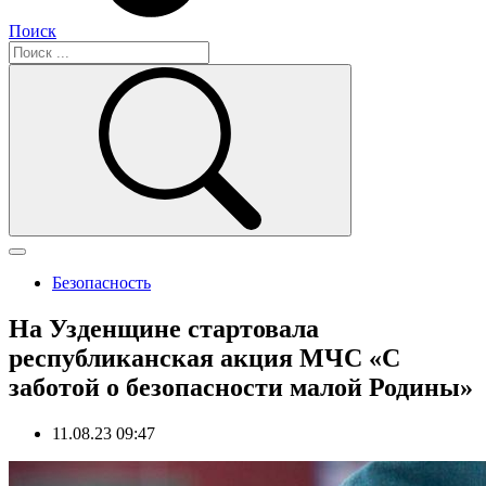
Поиск
Безопасность
На Узденщине стартовала
республиканская акция МЧС «С
заботой о безопасности малой Родины»
11.08.23 09:47