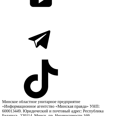
Минское областное унитарное предприятие
«Информационное агентство «Минская правда» УНП:
600013449. Юридический и почтовый адрес: Республика
Беларусь, 220114, Минск, пр. Независимости 169