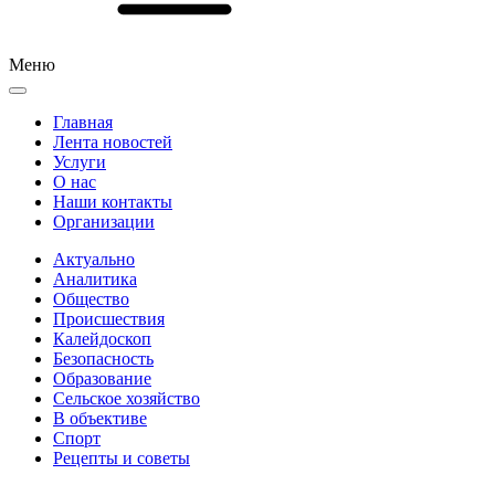
Меню
Главная
Лента новостей
Услуги
О нас
Наши контакты
Организации
Актуально
Аналитика
Общество
Происшествия
Калейдоскоп
Безопасность
Образование
Сельское хозяйство
В объективе
Спорт
Рецепты и советы