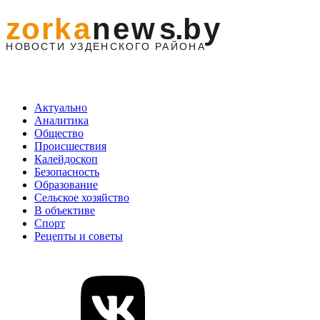
Актуально
Аналитика
Общество
Происшествия
Калейдоскоп
Безопасность
Образование
Сельское хозяйство
В объективе
Спорт
Рецепты и советы