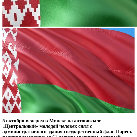
5 октября вечером в Минске на автовокзале
«Центральный» молодой человек снял с
административного здания государственный флаг. Парень