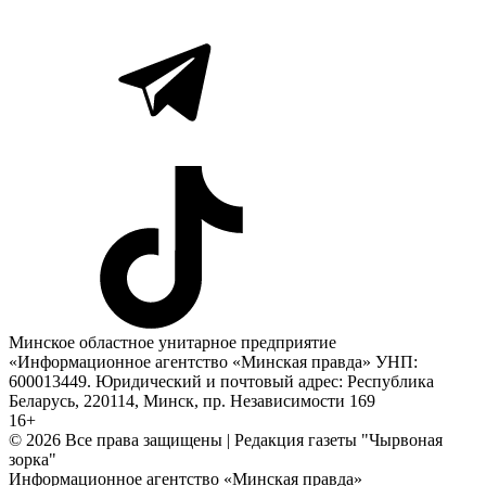
Минское областное унитарное предприятие
«Информационное агентство «Минская правда» УНП:
600013449. Юридический и почтовый адрес: Республика
Беларусь, 220114, Минск, пр. Независимости 169
16+
© 2026 Все права защищены | Редакция газеты "Чырвоная
зорка"
Информационное агентство «Минская правда»