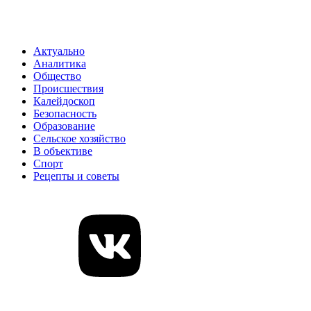
Актуально
Аналитика
Общество
Происшествия
Калейдоскоп
Безопасность
Образование
Сельское хозяйство
В объективе
Спорт
Рецепты и советы