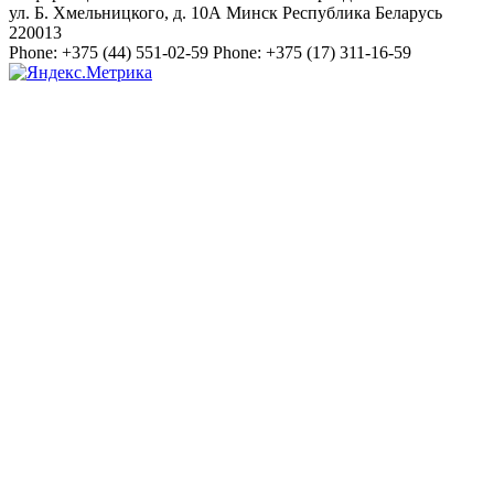
ул. Б. Хмельницкого, д. 10А
Минск
Республика Беларусь
220013
Phone:
+375 (44) 551-02-59
Phone:
+375 (17) 311-16-59