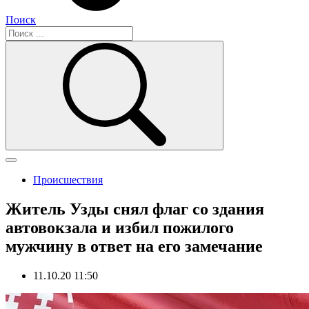
Поиск
Происшествия
Житель Узды снял флаг со здания
автовокзала и избил пожилого
мужчину в ответ на его замечание
11.10.20 11:50