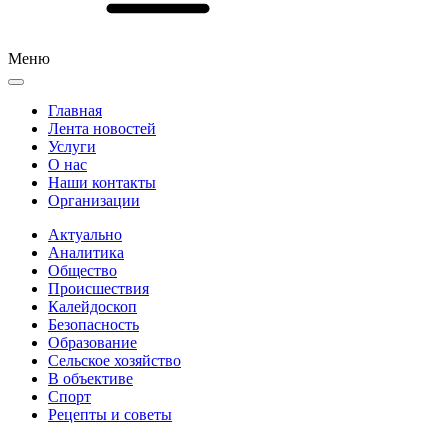
Меню
Главная
Лента новостей
Услуги
О нас
Наши контакты
Организации
Актуально
Аналитика
Общество
Происшествия
Калейдоскоп
Безопасность
Образование
Сельское хозяйство
В объективе
Спорт
Рецепты и советы