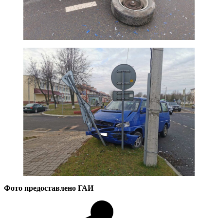
Фото предоставлено ГАИ