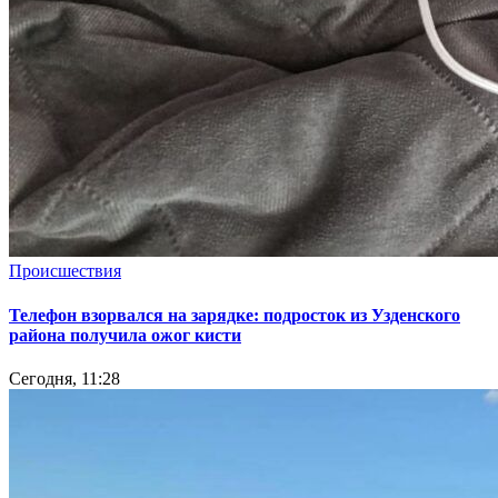
Происшествия
Телефон взорвался на зарядке: подросток из Узденского
района получила ожог кисти
Сегодня, 11:28