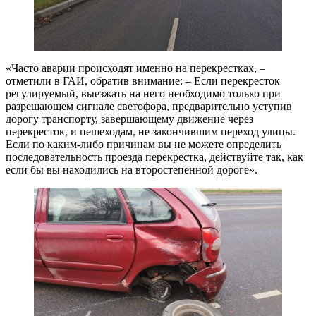
«Часто аварии происходят именно на перекрестках, –
отметили в ГАИ, обратив внимание: – Если перекресток
регулируемый, выезжать на него необходимо только при
разрешающем сигнале светофора, предварительно уступив
дорогу транспорту, завершающему движение через
перекресток, и пешеходам, не закончившим переход улицы.
Если по каким-либо причинам вы не можете определить
последовательность проезда перекрестка, действуйте так, как
если бы вы находились на второстепенной дороге».