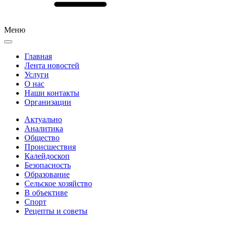
Меню
Главная
Лента новостей
Услуги
О нас
Наши контакты
Организации
Актуально
Аналитика
Общество
Происшествия
Калейдоскоп
Безопасность
Образование
Сельское хозяйство
В объективе
Спорт
Рецепты и советы