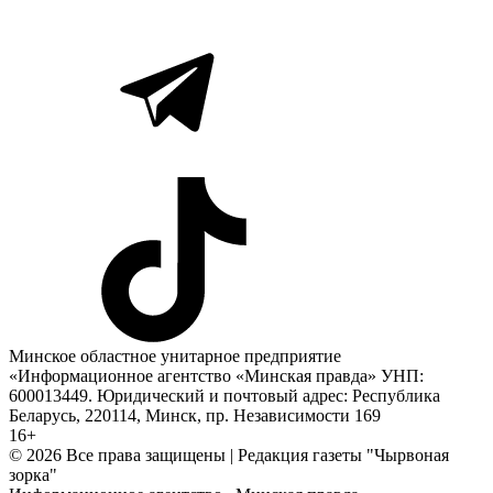
Минское областное унитарное предприятие
«Информационное агентство «Минская правда» УНП:
600013449. Юридический и почтовый адрес: Республика
Беларусь, 220114, Минск, пр. Независимости 169
16+
© 2026 Все права защищены | Редакция газеты "Чырвоная
зорка"