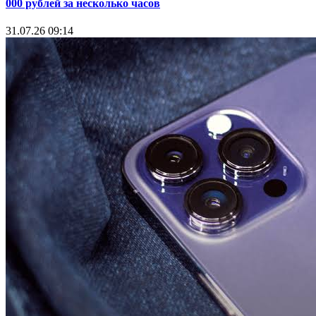
000 рублей за несколько часов
31.07.26 09:14