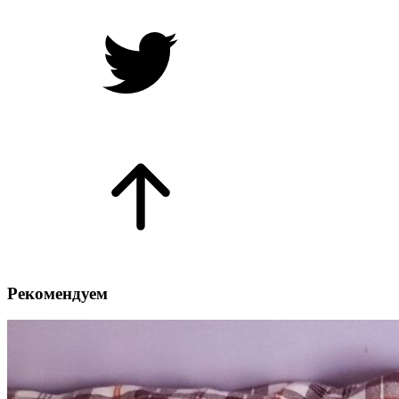
Рекомендуем