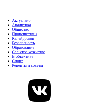
Актуально
Аналитика
Общество
Происшествия
Калейдоскоп
Безопасность
Образование
Сельское хозяйство
В объективе
Спорт
Рецепты и советы