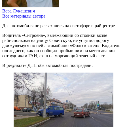
Вера Лукашевич
Все материалы автора
Два автомобиля не разъехались на светофоре в райцентре.
Водитель «Ситроена», выезжающий со стоянки возле
райисполкома на улицу Советскую, не уступил дорогу
движущемуся по ней автомобилю «Фольскваген». Водитель
последнего, как он сообщил прибывшим на место аварии
сотрудникам ГАИ, ехал на моргающий зеленый свет.
В результате ДТП оба автомобиля пострадали.