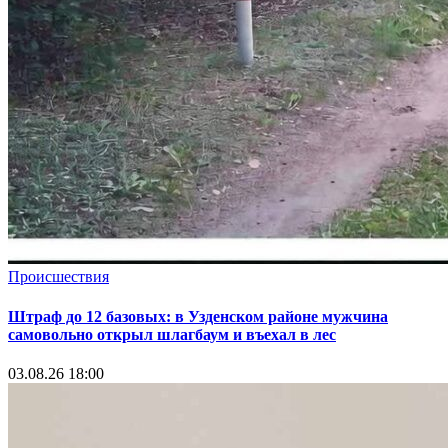
Происшествия
Штраф до 12 базовых: в Узденском районе мужчина
самовольно открыл шлагбаум и въехал в лес
03.08.26 18:00