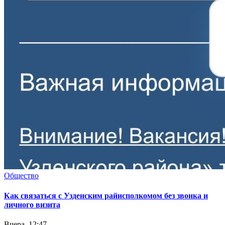
Общество
Как связаться с Узденским райисполкомом без звонка и
личного визита
Вчера, 12:47