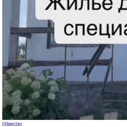
Общество