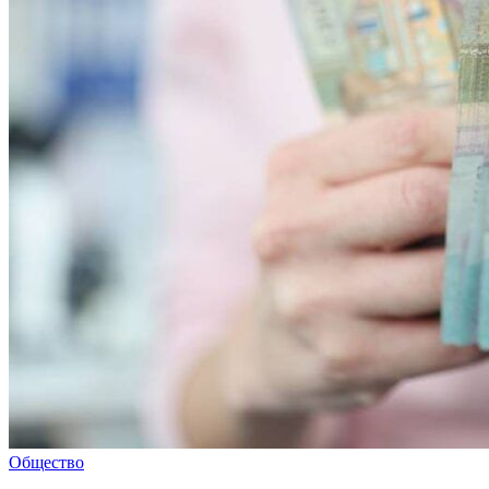
Общество