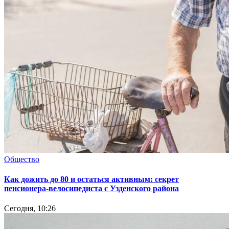
Общество
Как дожить до 80 и остаться активным: секрет
пенсионера-велосипедиста с Узденского района
Сегодня, 10:26