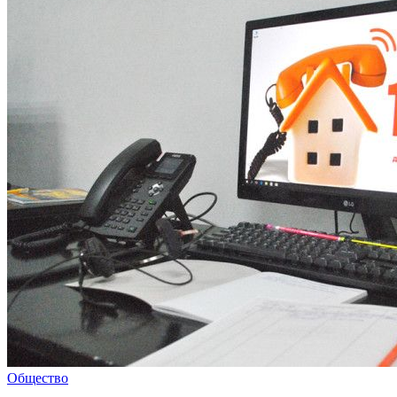
Общество