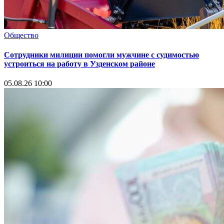
Общество
Сотрудники милиции помогли мужчине с судимостью
устроиться на работу в Узденском районе
05.08.26 10:00