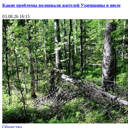
Какие проблемы волновали жителей Узденщины в июле
03.08.26 16:15
Общество