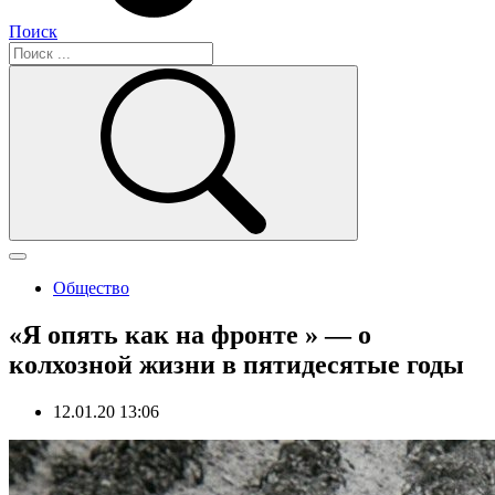
Поиск
Общество
«Я опять как на фронте » — о
колхозной жизни в пятидесятые годы
12.01.20 13:06