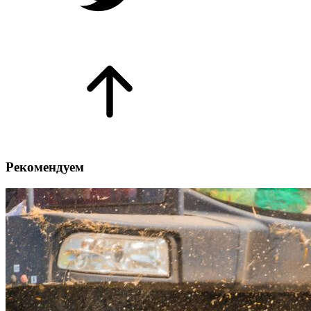
Рекомендуем