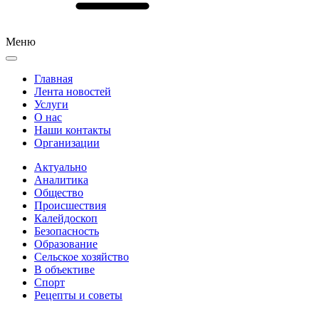
Меню
Главная
Лента новостей
Услуги
О нас
Наши контакты
Организации
Актуально
Аналитика
Общество
Происшествия
Калейдоскоп
Безопасность
Образование
Сельское хозяйство
В объективе
Спорт
Рецепты и советы