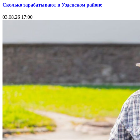
Сколько зарабатывают в Узденском районе
03.08.26 17:00