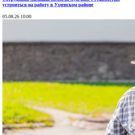
устроиться на работу в Узденском районе
05.08.26 10:00