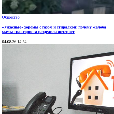
Общество
«Ужасные» хоромы с газом и стиралкой: почему жалоба
мамы тракториста разделила интернет
04.08.26 14:54