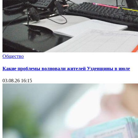
Общество
Какие проблемы волновали жителей Узденщины в июле
03.08.26 16:15