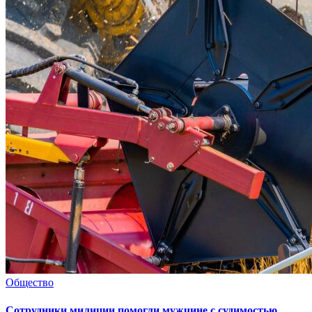
Общество
Сотрудники милиции помогли мужчине с судимостью