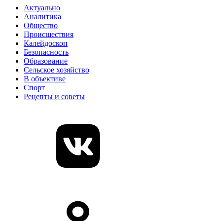
Актуально
Аналитика
Общество
Происшествия
Калейдоскоп
Безопасность
Образование
Сельское хозяйство
В объективе
Спорт
Рецепты и советы