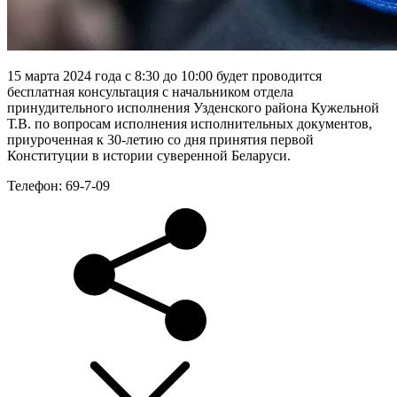
15 марта 2024 года с 8:30 до 10:00 будет проводится
бесплатная консультация с начальником отдела
принудительного исполнения Узденского района Кужельной
Т.В. по вопросам исполнения исполнительных документов,
приуроченная к 30-летию со дня принятия первой
Конституции в истории суверенной Беларуси.
Телефон: 69-7-09