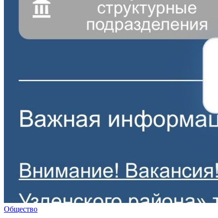
Общество