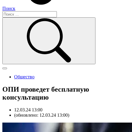
Поиск
Общество
ОПИ проведет бесплатную
консультацию
12.03.24 13:00
(обновлено: 12.03.24 13:00)