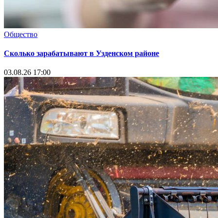
Общество
Сколько зарабатывают в Узденском районе
03.08.26 17:00