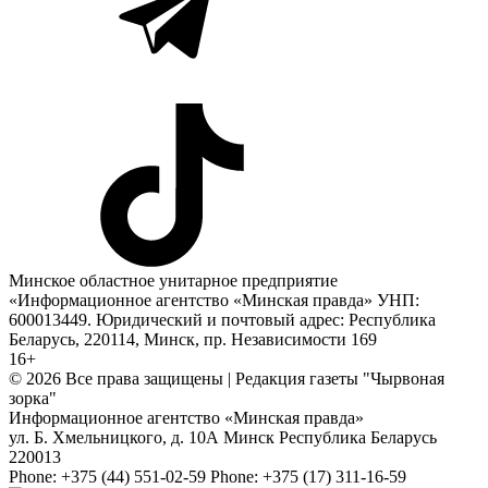
Минское областное унитарное предприятие
«Информационное агентство «Минская правда» УНП:
600013449. Юридический и почтовый адрес: Республика
Беларусь, 220114, Минск, пр. Независимости 169
16+
© 2026 Все права защищены | Редакция газеты "Чырвоная
зорка"
Информационное агентство «Минская правда»
ул. Б. Хмельницкого, д. 10А
Минск
Республика Беларусь
220013
Phone:
+375 (44) 551-02-59
Phone:
+375 (17) 311-16-59