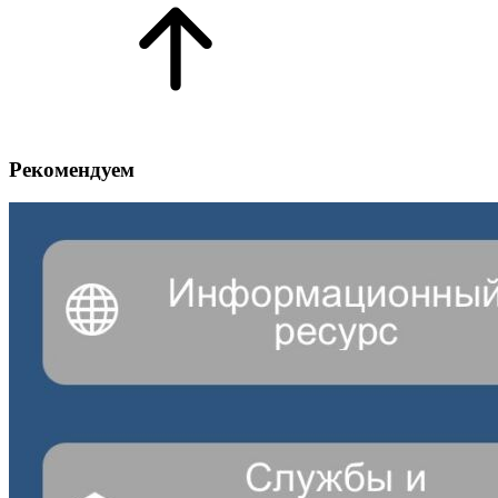
Рекомендуем