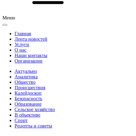
Меню
Главная
Лента новостей
Услуги
О нас
Наши контакты
Организации
Актуально
Аналитика
Общество
Происшествия
Калейдоскоп
Безопасность
Образование
Сельское хозяйство
В объективе
Спорт
Рецепты и советы