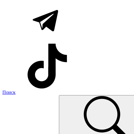
Поиск