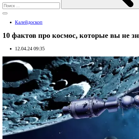
Калейдоскоп
10 фактов про космос, которые вы не з
12.04.24 09:35