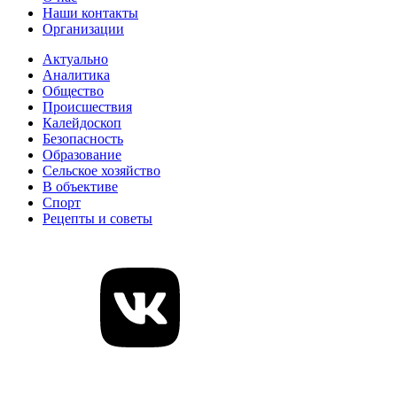
Наши контакты
Организации
Актуально
Аналитика
Общество
Происшествия
Калейдоскоп
Безопасность
Образование
Сельское хозяйство
В объективе
Спорт
Рецепты и советы