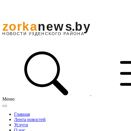
Меню
Главная
Лента новостей
Услуги
О нас