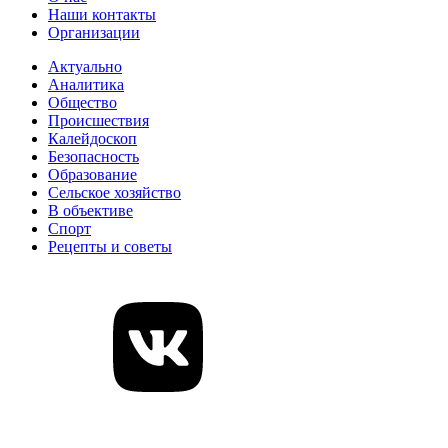
Наши контакты
Организации
Актуально
Аналитика
Общество
Происшествия
Калейдоскоп
Безопасность
Образование
Сельское хозяйство
В объективе
Спорт
Рецепты и советы