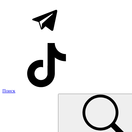
Поиск