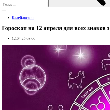
Калейдоскоп
Гороскоп на 12 апреля для всех знаков 
12.04.25 08:00