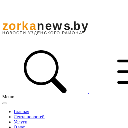
Меню
Главная
Лента новостей
Услуги
О нас