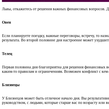
Львы, откажитесь от решения важных финансовых вопросов. 
Овен
Если планируете поездку, важные переговоры, встречу, то наз
результата. Во второй половине дня настроение может ухудшитьс
Телец
Первая половина дня благоприятна для решения финансовых во
каким-то правилам и ограничениям. Возможен конфликт с кем-
Близнецы
У Близнецов может быть отличное начало дня. Вы результативн
руководством, с людьми, которые старше вас по возрасту или