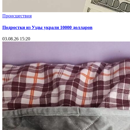
Происшествия
Подростки из Узды украли 10000 долларов
03.08.26 15:20