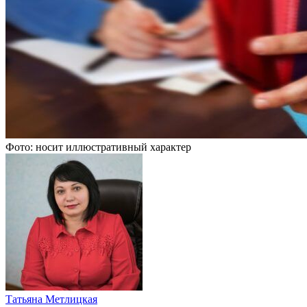
Фото: носит иллюстративный характер
Татьяна Метлицкая