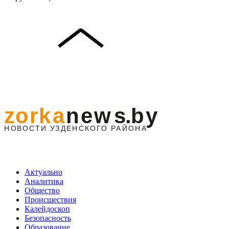
Актуально
Аналитика
Общество
Происшествия
Калейдоскоп
Безопасность
Образование