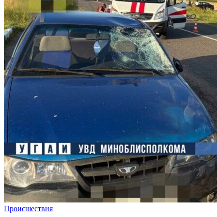
Происшествия