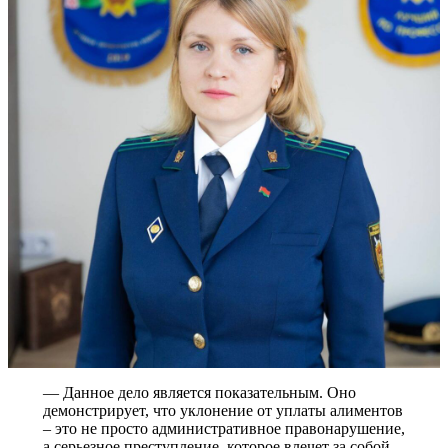
— Данное дело является показательным. Оно
демонстрирует, что уклонение от уплаты алиментов
– это не просто административное правонарушение,
а серьезное преступление, которое влечет за собой