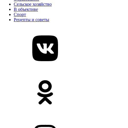
Сельское хозяйство
В объективе
Спорт
Рецепты и советы