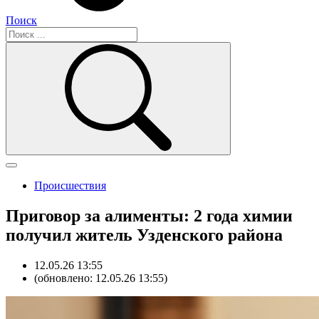
Поиск
Происшествия
Приговор за алименты: 2 года химии
получил житель Узденского района
12.05.26 13:55
(обновлено: 12.05.26 13:55)