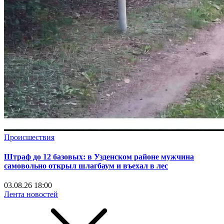
Происшествия
Штраф до 12 базовых: в Узденском районе мужчина
самовольно открыл шлагбаум и въехал в лес
03.08.26 18:00
Лента новостей