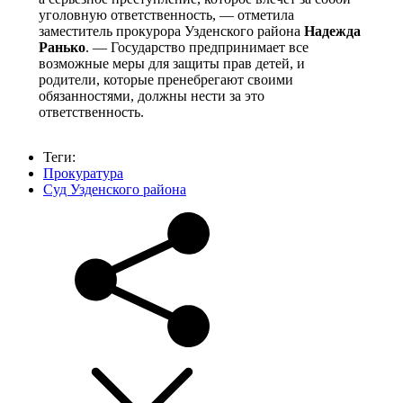
уголовную ответственность, — отметила
заместитель прокурора Узденского района
Надежда
Ранько
. — Государство предпринимает все
возможные меры для защиты прав детей, и
родители, которые пренебрегают своими
обязанностями, должны нести за это
ответственность.
Теги:
Прокуратура
Суд Узденского района