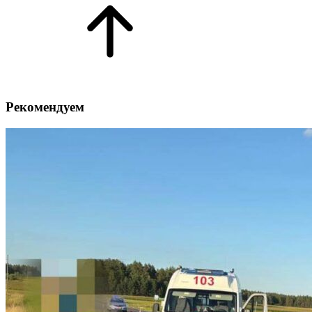
Рекомендуем