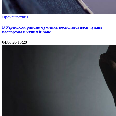
Происшествия
В Узденском районе мужчина воспользовался чужим
паспортом и купил iPhone
04.08.26 15:28