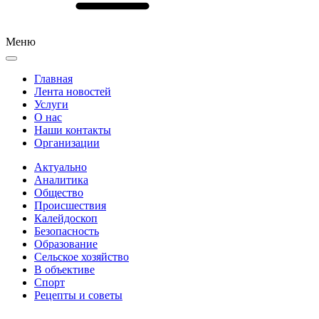
Меню
Главная
Лента новостей
Услуги
О нас
Наши контакты
Организации
Актуально
Аналитика
Общество
Происшествия
Калейдоскоп
Безопасность
Образование
Сельское хозяйство
В объективе
Спорт
Рецепты и советы