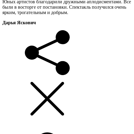
Юных артистов благодарили дружными аплодисментами. Все
были в восторге от постановки. Спектакль получился очень
ярким, трогательным и добрым.
Дарья Яскович