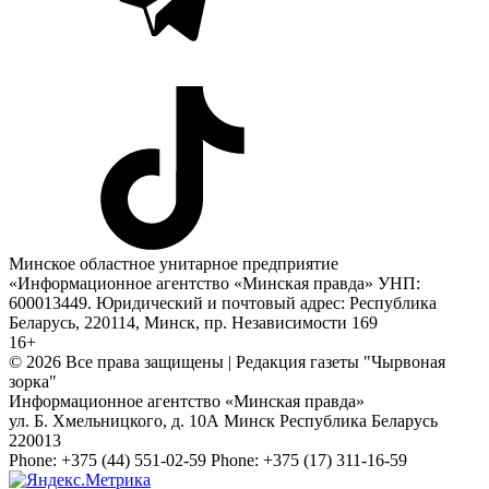
Минское областное унитарное предприятие
«Информационное агентство «Минская правда» УНП:
600013449. Юридический и почтовый адрес: Республика
Беларусь, 220114, Минск, пр. Независимости 169
16+
© 2026 Все права защищены | Редакция газеты "Чырвоная
зорка"
Информационное агентство «Минская правда»
ул. Б. Хмельницкого, д. 10А
Минск
Республика Беларусь
220013
Phone:
+375 (44) 551-02-59
Phone:
+375 (17) 311-16-59