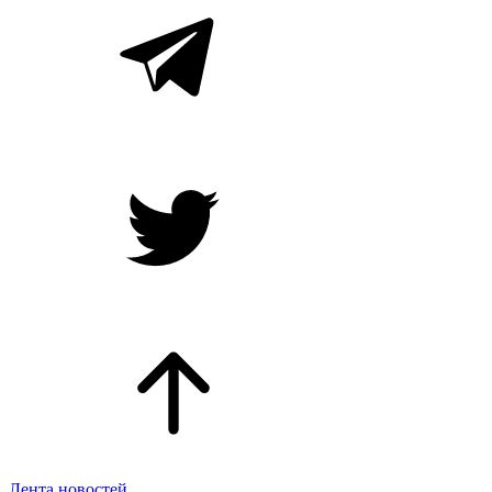
Лента новостей