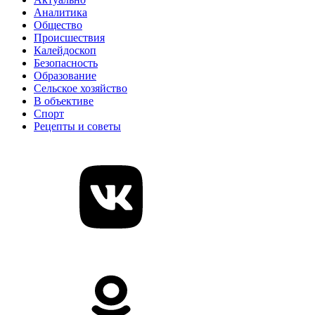
Аналитика
Общество
Происшествия
Калейдоскоп
Безопасность
Образование
Сельское хозяйство
В объективе
Спорт
Рецепты и советы