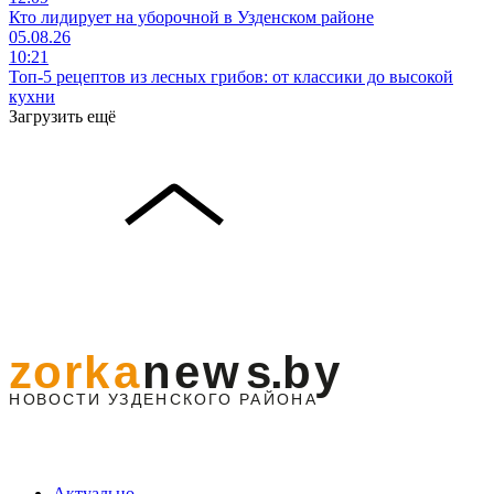
Кто лидирует на уборочной в Узденском районе
05.08.26
10:21
Топ-5 рецептов из лесных грибов: от классики до высокой
кухни
Загрузить ещё
Актуально