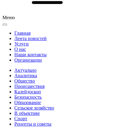
Меню
Главная
Лента новостей
Услуги
О нас
Наши контакты
Организации
Актуально
Аналитика
Общество
Происшествия
Калейдоскоп
Безопасность
Образование
Сельское хозяйство
В объективе
Спорт
Рецепты и советы