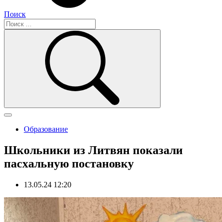
Поиск
Образование
Школьники из Литвян показали
пасхальную постановку
13.05.24 12:20