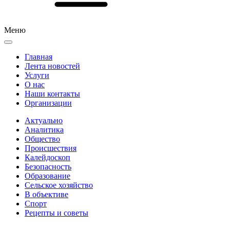
Меню
Главная
Лента новостей
Услуги
О нас
Наши контакты
Организации
Актуально
Аналитика
Общество
Происшествия
Калейдоскоп
Безопасность
Образование
Сельское хозяйство
В объективе
Спорт
Рецепты и советы