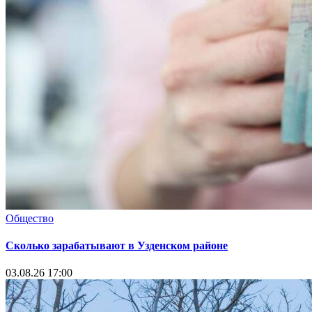
Общество
Сколько зарабатывают в Узденском районе
03.08.26 17:00