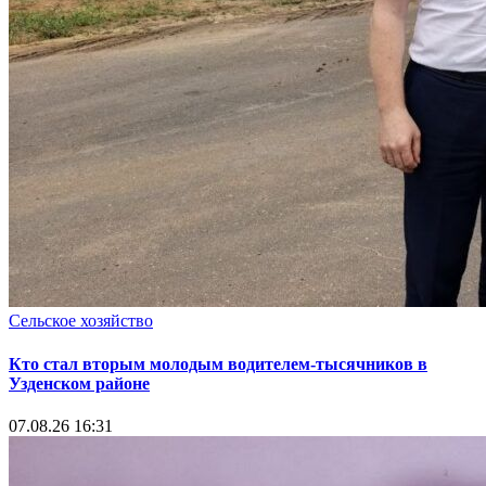
Сельское хозяйство
Кто стал вторым молодым водителем-тысячников в
Узденском районе
07.08.26 16:31