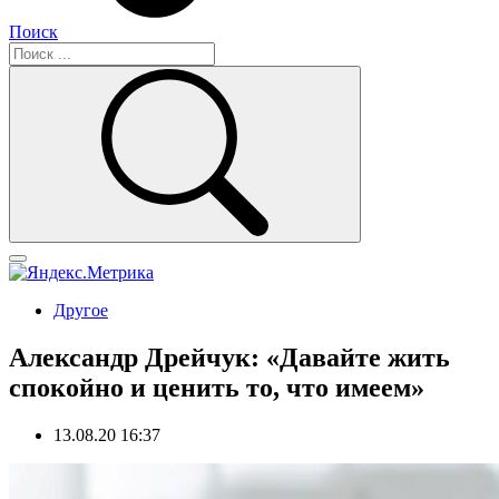
Поиск
Другое
Александр Дрейчук: «Давайте жить
спокойно и ценить то, что имеем»
13.08.20 16:37