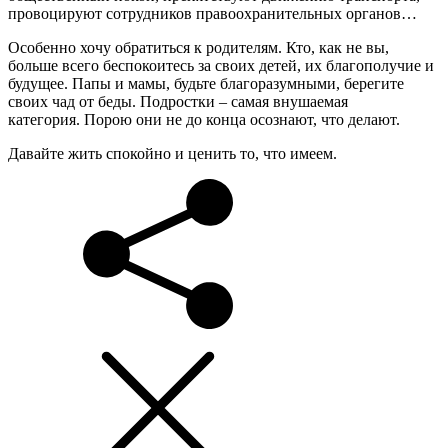
провоцируют сотрудников правоохранительных органов…
Особенно хочу обратиться к родителям. Кто, как не вы,
больше всего беспокоитесь за своих детей, их благополучие и
будущее. Папы и мамы, будьте благоразумными, берегите
своих чад от беды. Подростки – самая внушаемая
категория. Порою они не до конца осознают, что делают.
Давайте жить спокойно и ценить то, что имеем.