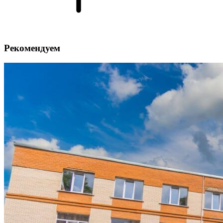
Рекомендуем