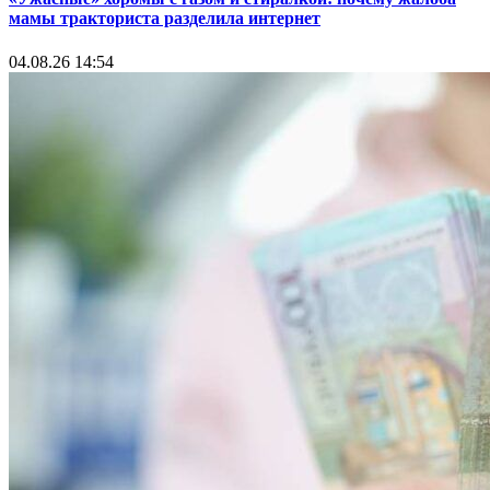
мамы тракториста разделила интернет
04.08.26 14:54