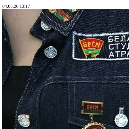
04.08.26 13:17