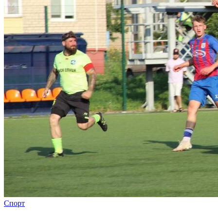
Спорт