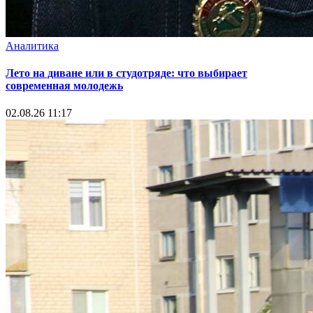
Аналитика
Лето на диване или в студотряде: что выбирает
современная молодежь
02.08.26 11:17