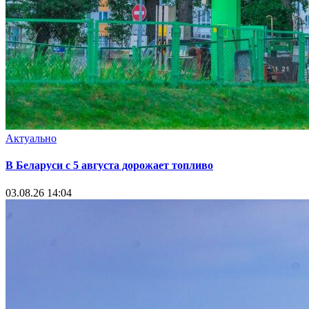
Актуально
В Беларуси с 5 августа дорожает топливо
03.08.26 14:04