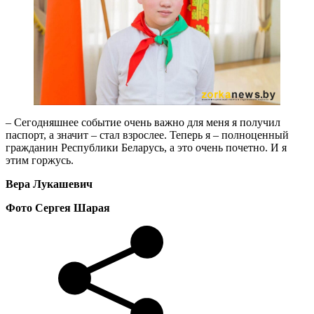
– Сегодняшнее событие очень важно для меня я получил
паспорт, а значит – стал взрослее. Теперь я – полноценный
гражданин Республики Беларусь, а это очень почетно. И я
этим горжусь.
Вера Лукашевич
Фото Сергея Шарая