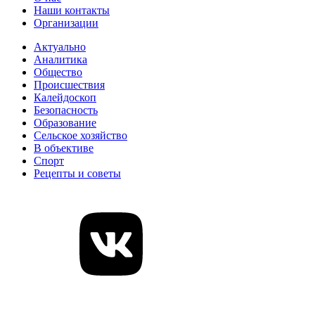
Наши контакты
Организации
Актуально
Аналитика
Общество
Происшествия
Калейдоскоп
Безопасность
Образование
Сельское хозяйство
В объективе
Спорт
Рецепты и советы