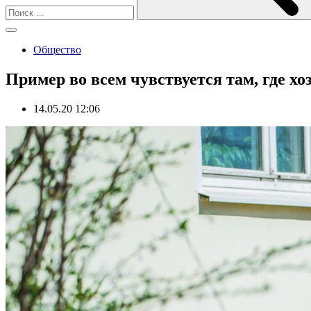
Общество
Пример во всем чувствуется там, где 
14.05.20 12:06