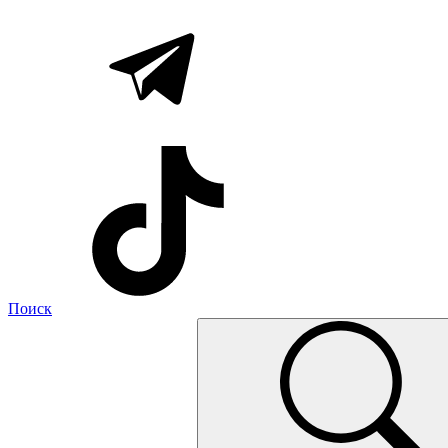
Поиск