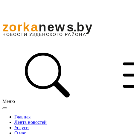
Меню
Главная
Лента новостей
Услуги
О нас