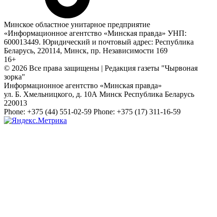
Минское областное унитарное предприятие
«Информационное агентство «Минская правда» УНП:
600013449. Юридический и почтовый адрес: Республика
Беларусь, 220114, Минск, пр. Независимости 169
16+
© 2026 Все права защищены | Редакция газеты "Чырвоная
зорка"
Информационное агентство «Минская правда»
ул. Б. Хмельницкого, д. 10А
Минск
Республика Беларусь
220013
Phone:
+375 (44) 551-02-59
Phone:
+375 (17) 311-16-59