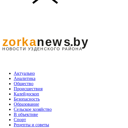
Актуально
Аналитика
Общество
Происшествия
Калейдоскоп
Безопасность
Образование
Сельское хозяйство
В объективе
Спорт
Рецепты и советы