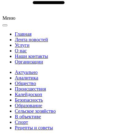
Меню
Главная
Лента новостей
Услуги
О нас
Наши контакты
Организации
Актуально
Аналитика
Общество
Происшествия
Калейдоскоп
Безопасность
Образование
Сельское хозяйство
В объективе
Спорт
Рецепты и советы