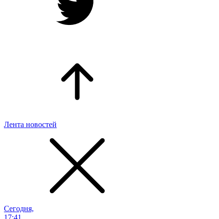
Лента новостей
Сегодня,
17:41