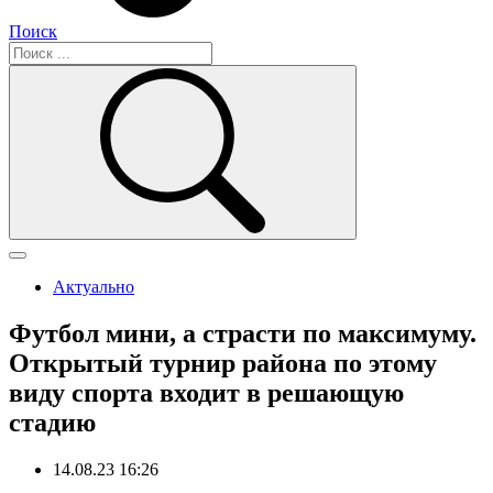
Поиск
Актуально
Футбол мини, а страсти по максимуму.
Открытый турнир района по этому
виду спорта входит в решающую
стадию
14.08.23 16:26