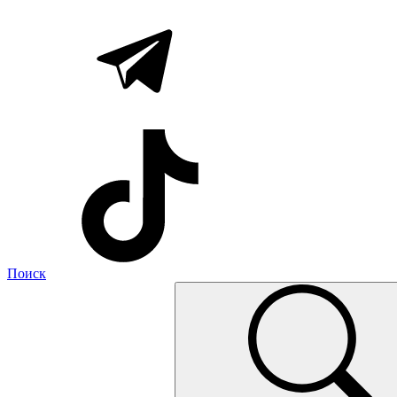
Поиск