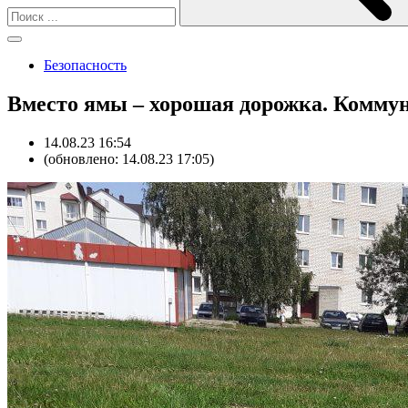
Безопасность
Вместо ямы – хорошая дорожка. Комму
14.08.23 16:54
(обновлено: 14.08.23 17:05)