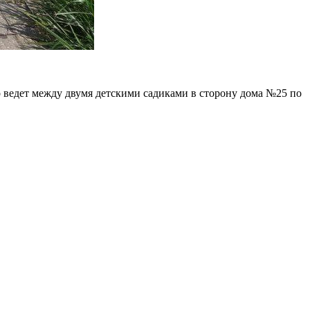
о ведет между двумя детскими садиками в сторону дома №25 по