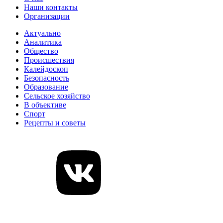
Наши контакты
Организации
Актуально
Аналитика
Общество
Происшествия
Калейдоскоп
Безопасность
Образование
Сельское хозяйство
В объективе
Спорт
Рецепты и советы