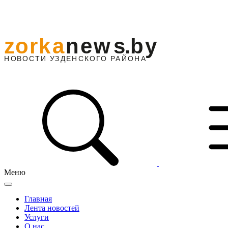
Меню
Главная
Лента новостей
Услуги
О нас