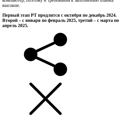
компьютер, поэтому и требования к заполнению бланка
высокие.
Первый этап РТ продлится с октября по декабрь 2024.
Второй – с января по февраль 2025, третий – с марта по
апрель 2025.