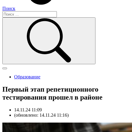
Поиск
Образование
Первый этап репетиционного
тестирования прошел в районе
14.11.24 11:09
(обновлено: 14.11.24 11:16)