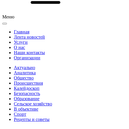
Меню
Главная
Лента новостей
Услуги
О нас
Наши контакты
Организации
Актуально
Аналитика
Общество
Происшествия
Калейдоскоп
Безопасность
Образование
Сельское хозяйство
В объективе
Спорт
Рецепты и советы