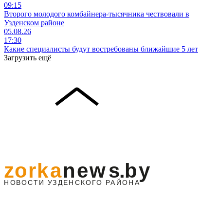
09:15
Второго молодого комбайнера-тысячника чествовали в
Узденском районе
05.08.26
17:30
Какие специалисты будут востребованы ближайшие 5 лет
Загрузить ещё