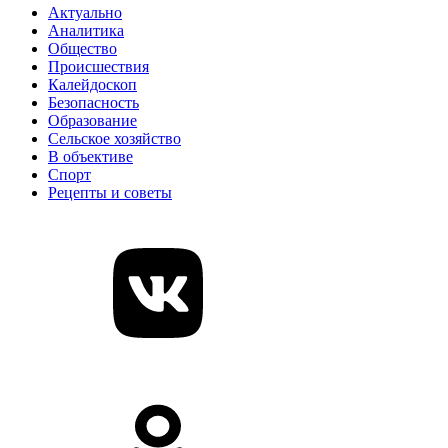
Актуально
Аналитика
Общество
Происшествия
Калейдоскоп
Безопасность
Образование
Сельское хозяйство
В объективе
Спорт
Рецепты и советы