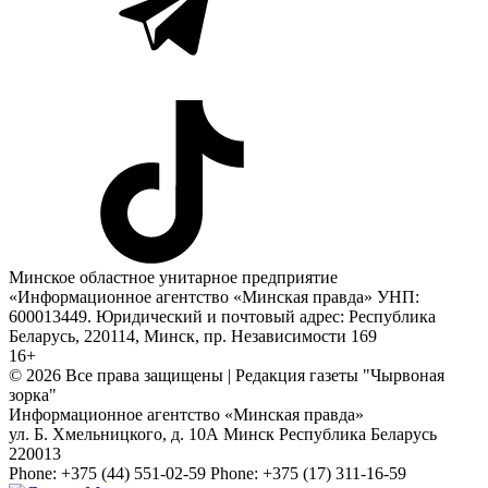
Минское областное унитарное предприятие
«Информационное агентство «Минская правда» УНП:
600013449. Юридический и почтовый адрес: Республика
Беларусь, 220114, Минск, пр. Независимости 169
16+
© 2026 Все права защищены | Редакция газеты "Чырвоная
зорка"
Информационное агентство «Минская правда»
ул. Б. Хмельницкого, д. 10А
Минск
Республика Беларусь
220013
Phone:
+375 (44) 551-02-59
Phone:
+375 (17) 311-16-59