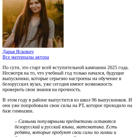
Дарья Яскович
Все материалы автора
По сути, это старт всей вступительной кампании 2025 года.
Несмотря на то, что учебный год только начался, будущие
выпускники, которые серьезно настроены на обучение в
белорусских вузах, уже сегодня имеют возможность
проверить свои знания на прочность.
В этом году в районе выпустится из школ 96 выпускников. И
они уже попробовали свои силы на РТ, которое проходило на
базе гимназии.
– Самыми популярными предметами остаются
белорусский и русский языки, математика. Есть
ребята, которые пробуют свои силы по химии и