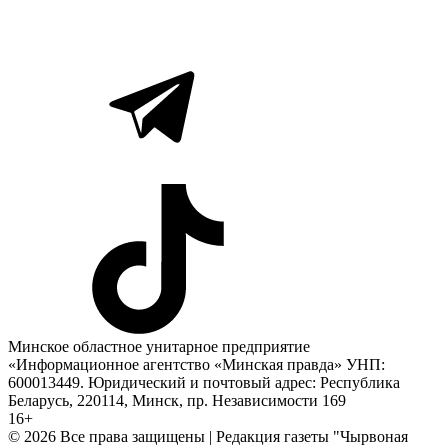
Минское областное унитарное предприятие
«Информационное агентство «Минская правда» УНП:
600013449. Юридический и почтовый адрес: Республика
Беларусь, 220114, Минск, пр. Независимости 169
16+
© 2026 Все права защищены | Редакция газеты "Чырвоная