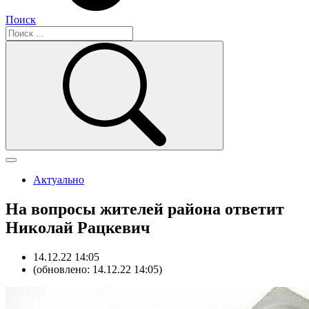
Поиск
Актуально
На вопросы жителей района ответит
Николай Рацкевич
14.12.22 14:05
(обновлено: 14.12.22 14:05)