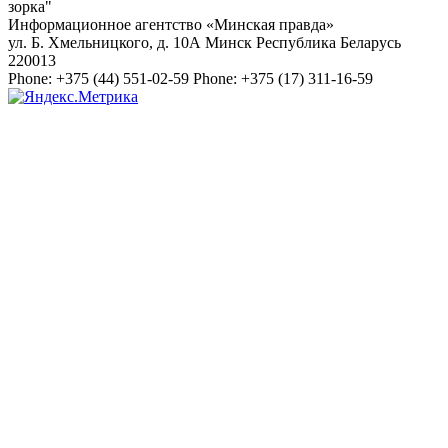
зорка"
Информационное агентство «Минская правда»
ул. Б. Хмельницкого, д. 10А
Минск
Республика Беларусь
220013
Phone:
+375 (44) 551-02-59
Phone:
+375 (17) 311-16-59