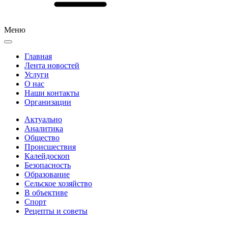
Меню
Главная
Лента новостей
Услуги
О нас
Наши контакты
Организации
Актуально
Аналитика
Общество
Происшествия
Калейдоскоп
Безопасность
Образование
Сельское хозяйство
В объективе
Спорт
Рецепты и советы