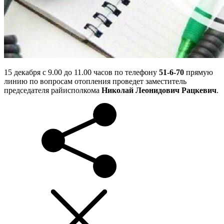
15 декабря с 9.00 до 11.00 часов по телефону
51-6-70
прямую
линию по вопросам отопления проведет заместитель
председателя райисполкома
Николай Леонидович Рацкевич
.