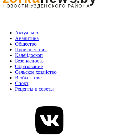
Актуально
Аналитика
Общество
Происшествия
Калейдоскоп
Безопасность
Образование
Сельское хозяйство
В объективе
Спорт
Рецепты и советы