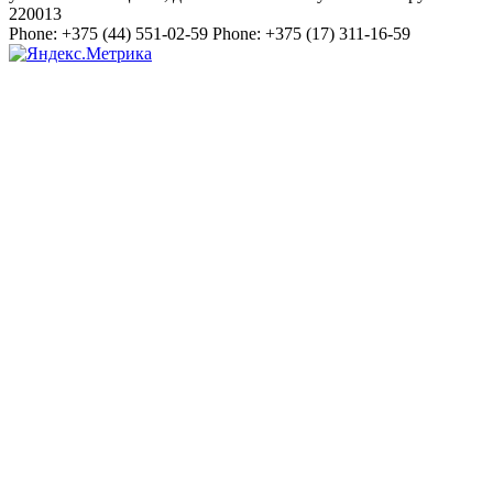
220013
Phone:
+375 (44) 551-02-59
Phone:
+375 (17) 311-16-59