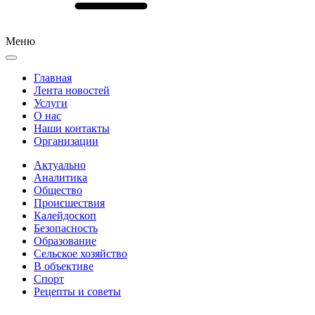
Меню
Главная
Лента новостей
Услуги
О нас
Наши контакты
Организации
Актуально
Аналитика
Общество
Происшествия
Калейдоскоп
Безопасность
Образование
Сельское хозяйство
В объективе
Спорт
Рецепты и советы