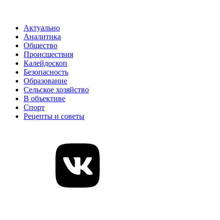
Актуально
Аналитика
Общество
Происшествия
Калейдоскоп
Безопасность
Образование
Сельское хозяйство
В объективе
Спорт
Рецепты и советы