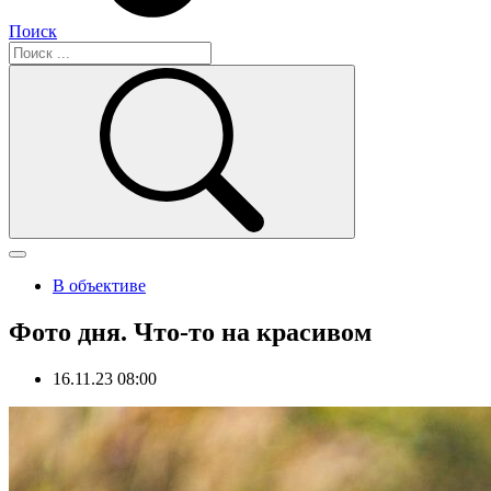
Поиск
В объективе
Фото дня. Что-то на красивом
16.11.23 08:00