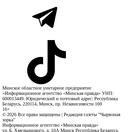
Минское областное унитарное предприятие
«Информационное агентство «Минская правда» УНП:
600013449. Юридический и почтовый адрес: Республика
Беларусь, 220114, Минск, пр. Независимости 169
16+
© 2026 Все права защищены | Редакция газеты "Чырвоная
зорка"
Информационное агентство «Минская правда»
ул. Б. Хмельницкого, д. 10А
Минск
Республика Беларусь