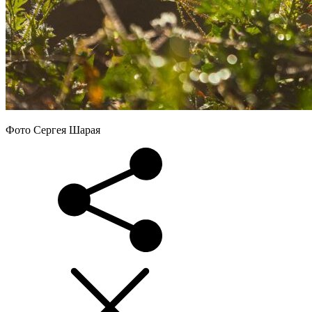
Фото Сергея Шарая