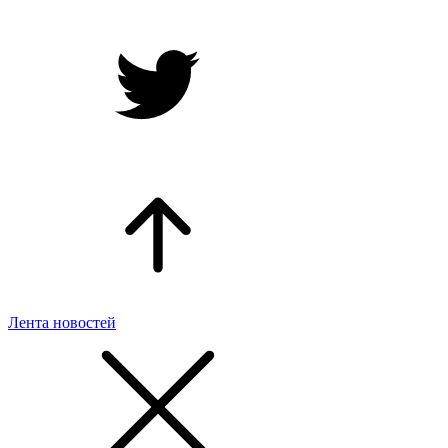
Лента новостей