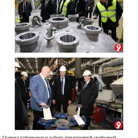
Оценил губернатор и работу предприятий свободной