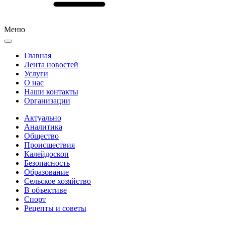
Меню
Главная
Лента новостей
Услуги
О нас
Наши контакты
Организации
Актуально
Аналитика
Общество
Происшествия
Калейдоскоп
Безопасность
Образование
Сельское хозяйство
В объективе
Спорт
Рецепты и советы