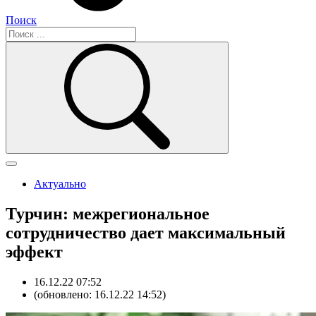
Поиск
Актуально
Турчин: межрегиональное
сотрудничество дает максимальный
эффект
16.12.22 07:52
(обновлено: 16.12.22 14:52)