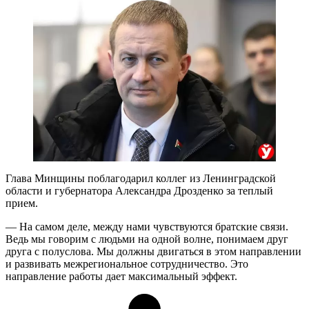
Глава Минщины поблагодарил коллег из Ленинградской
области и губернатора Александра Дрозденко за теплый
прием.
— На самом деле, между нами чувствуются братские связи.
Ведь мы говорим с людьми на одной волне, понимаем друг
друга с полуслова. Мы должны двигаться в этом направлении
и развивать межрегиональное сотрудничество. Это
направление работы дает максимальный эффект.