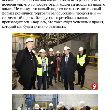
почерпнули, что-то посоветовали коллегам исходя из нашего
опыта. Не скажу, что новый: но, тем не менее, интересный
формат розничной торговли белорусскими продуктами —
совместный проект белорусского ритейла и наших
производителей. Надеюсь, это тоже будет успешный проект,
который мы будем активно развивать.