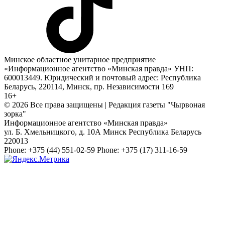
Минское областное унитарное предприятие
«Информационное агентство «Минская правда» УНП:
600013449. Юридический и почтовый адрес: Республика
Беларусь, 220114, Минск, пр. Независимости 169
16+
© 2026 Все права защищены | Редакция газеты "Чырвоная
зорка"
Информационное агентство «Минская правда»
ул. Б. Хмельницкого, д. 10А
Минск
Республика Беларусь
220013
Phone:
+375 (44) 551-02-59
Phone:
+375 (17) 311-16-59