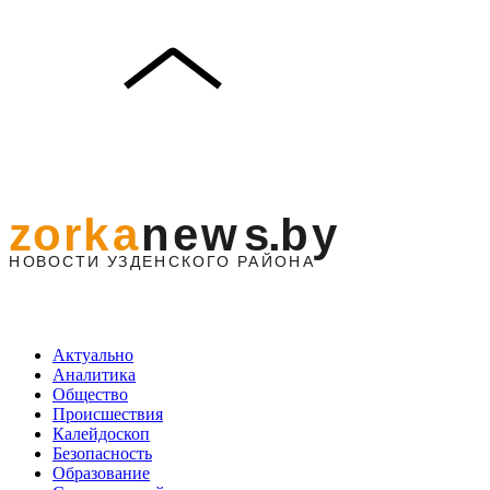
Актуально
Аналитика
Общество
Происшествия
Калейдоскоп
Безопасность
Образование