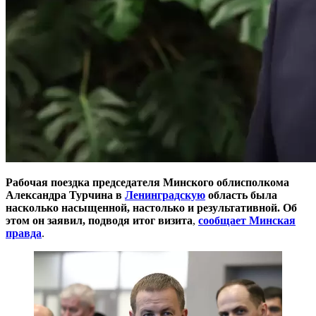
Рабочая поездка председателя Минского облисполкома
Александра Турчина в
Ленинградскую
область была
насколько насыщенной, настолько и результативной. Об
этом он заявил, подводя итог визита
,
сообщает Минская
правда
.