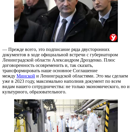
— Прежде всего, это подписание ряда двусторонних
документов в ходе официальной встречи с губернатором
Ленинградской области Александром Дрозденко. Плюс
договоренность осовременить и, так сказать,
трансформировать наше основное Соглашение
между
Минской
и Ленинградской областями. Это мы сделаем
уже в 2023 году, максимально наполнив документ по всем
видам нашего сотрудничества: не только экономического, но и
культурного, образовательного.