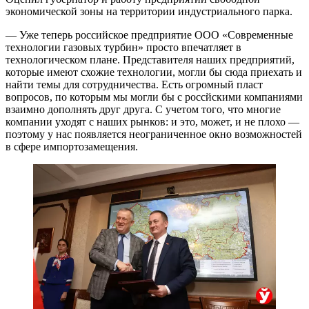
экономической зоны на территории индустриального парка.
— Уже теперь российское предприятие ООО «Современные
технологии газовых турбин» просто впечатляет в
технологическом плане. Представителя наших предприятий,
которые имеют схожие технологии, могли бы сюда приехать и
найти темы для сотрудничества. Есть огромный пласт
вопросов, по которым мы могли бы с россйскими компаниями
взаимно дополнять друг друга. С учетом того, что многие
компании уходят с наших рынков: и это, может, и не плохо —
поэтому у нас появляется неограниченное окно возможностей
в сфере импортозамещения.