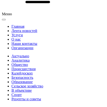
Меню
Главная
Лента новостей
Услуги
О нас
Наши контакты
Организации
Актуально
Аналитика
Общество
Происшествия
Калейдоскоп
Безопасность
Образование
Сельское хозяйство
В объективе
Спорт
Рецепты и советы