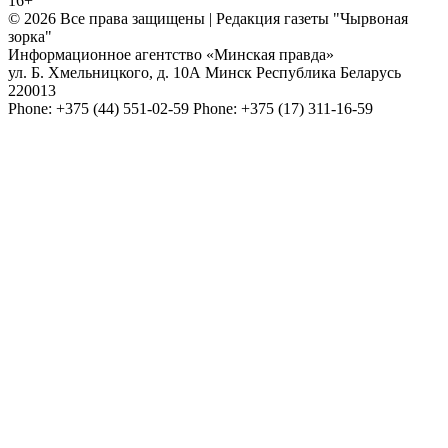
16+
© 2026 Все права защищены | Редакция газеты "Чырвоная
зорка"
Информационное агентство «Минская правда»
ул. Б. Хмельницкого, д. 10А
Минск
Республика Беларусь
220013
Phone:
+375 (44) 551-02-59
Phone:
+375 (17) 311-16-59