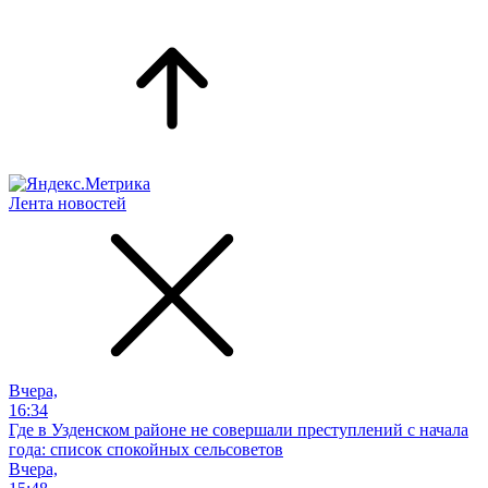
Лента новостей
Вчера,
16:34
Где в Узденском районе не совершали преступлений с начала
года: список спокойных сельсоветов
Вчера,