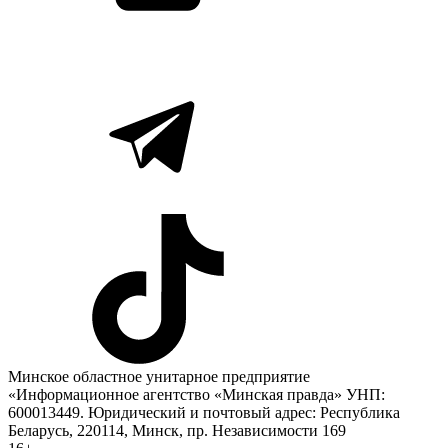
Минское областное унитарное предприятие
«Информационное агентство «Минская правда» УНП:
600013449. Юридический и почтовый адрес: Республика
Беларусь, 220114, Минск, пр. Независимости 169