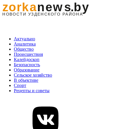
Актуально
Аналитика
Общество
Происшествия
Калейдоскоп
Безопасность
Образование
Сельское хозяйство
В объективе
Спорт
Рецепты и советы