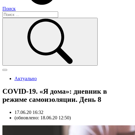
Поиск
Актуально
COVID-19. «Я дома»: дневник в
режиме самоизоляции. День 8
17.06.20 16:32
(обновлено: 18.06.20 12:50)