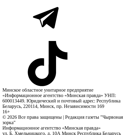
Минское областное унитарное предприятие
«Информационное агентство «Минская правда» УНП:
600013449. Юридический и почтовый адрес: Республика
Беларусь, 220114, Минск, пр. Независимости 169
16+
© 2026 Все права защищены | Редакция газеты "Чырвоная
зорка"
Информационное агентство «Минская правда»
ул. Б. Хмельницкого, д. 10А
Минск
Республика Беларусь