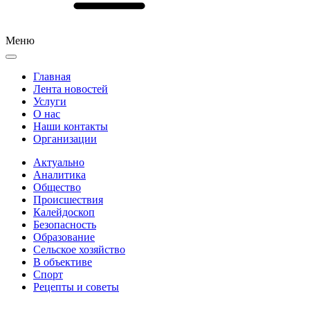
Меню
Главная
Лента новостей
Услуги
О нас
Наши контакты
Организации
Актуально
Аналитика
Общество
Происшествия
Калейдоскоп
Безопасность
Образование
Сельское хозяйство
В объективе
Спорт
Рецепты и советы