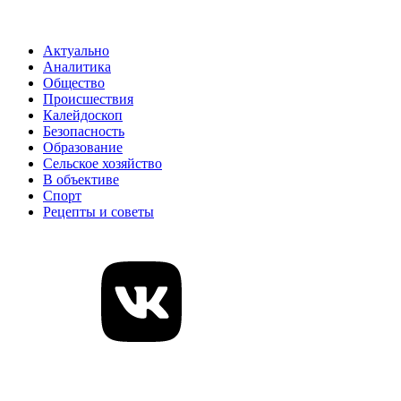
Актуально
Аналитика
Общество
Происшествия
Калейдоскоп
Безопасность
Образование
Сельское хозяйство
В объективе
Спорт
Рецепты и советы