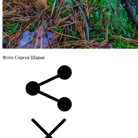
Фото Сергея Шарая