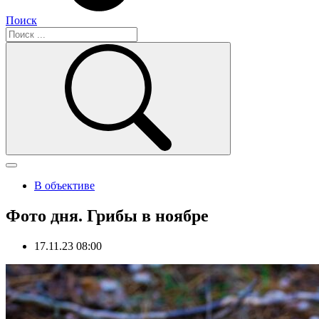
Поиск
В объективе
Фото дня. Грибы в ноябре
17.11.23 08:00