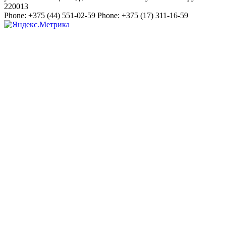
220013
Phone:
+375 (44) 551-02-59
Phone:
+375 (17) 311-16-59