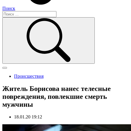
Поиск
Происшествия
Житель Борисова нанес телесные
повреждения, повлекшие смерть
мужчины
18.01.20 19:12