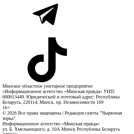
Минское областное унитарное предприятие
«Информационное агентство «Минская правда» УНП:
600013449. Юридический и почтовый адрес: Республика
Беларусь, 220114, Минск, пр. Независимости 169
16+
© 2026 Все права защищены | Редакция газеты "Чырвоная
зорка"
Информационное агентство «Минская правда»
ул. Б. Хмельницкого, д. 10А
Минск
Республика Беларусь