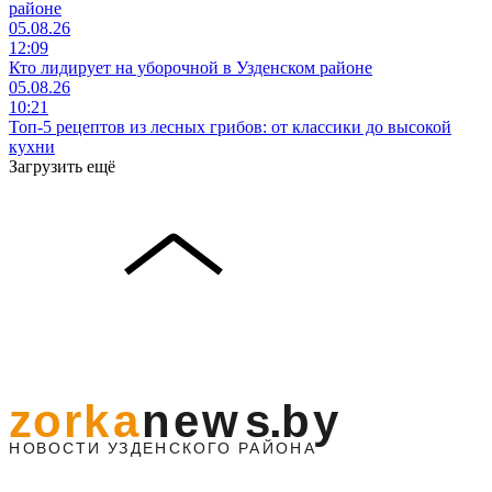
районе
05.08.26
12:09
Кто лидирует на уборочной в Узденском районе
05.08.26
10:21
Топ-5 рецептов из лесных грибов: от классики до высокой
кухни
Загрузить ещё