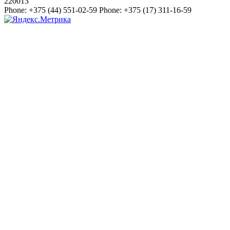
220013
Phone:
+375 (44) 551-02-59
Phone:
+375 (17) 311-16-59