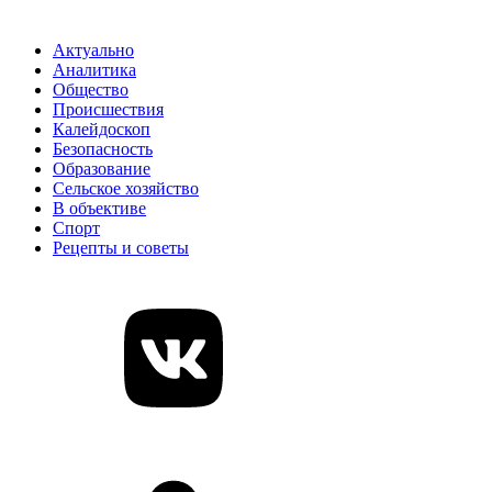
Актуально
Аналитика
Общество
Происшествия
Калейдоскоп
Безопасность
Образование
Сельское хозяйство
В объективе
Спорт
Рецепты и советы