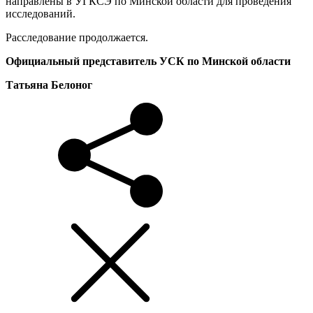
направлены в УГКСЭ по Минской области для проведения
исследований.
Расследование продолжается.
Официальный представитель УСК по Минской области
Татьяна Белоног