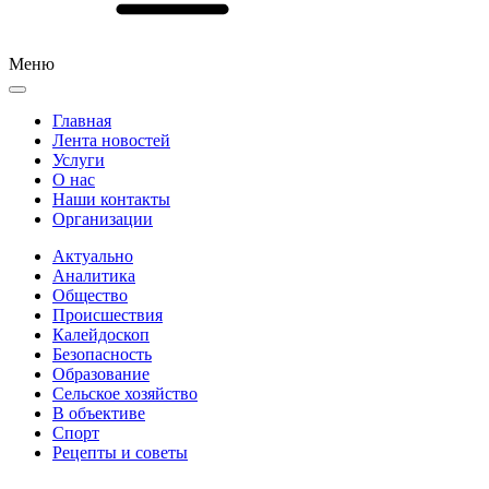
Меню
Главная
Лента новостей
Услуги
О нас
Наши контакты
Организации
Актуально
Аналитика
Общество
Происшествия
Калейдоскоп
Безопасность
Образование
Сельское хозяйство
В объективе
Спорт
Рецепты и советы