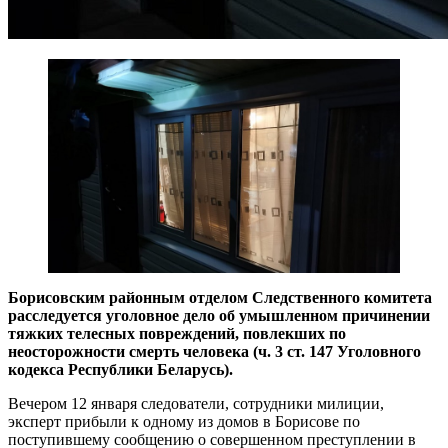
Борисовским районным отделом Следственного комитета
расследуется уголовное дело об умышленном причинении
тяжких телесных повреждений, повлекших по
неосторожности смерть человека (ч. 3 ст. 147 Уголовного
кодекса Республики Беларусь).
Вечером 12 января следователи, сотрудники милиции,
эксперт прибыли к одному из домов в Борисове по
поступившему сообщению о совершенном преступлении в