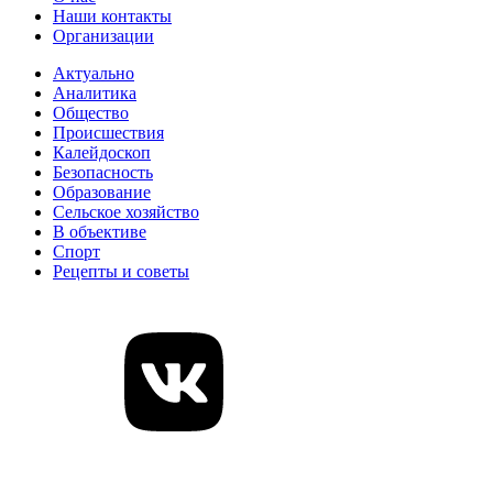
Наши контакты
Организации
Актуально
Аналитика
Общество
Происшествия
Калейдоскоп
Безопасность
Образование
Сельское хозяйство
В объективе
Спорт
Рецепты и советы