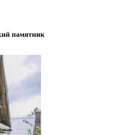
кий памятник