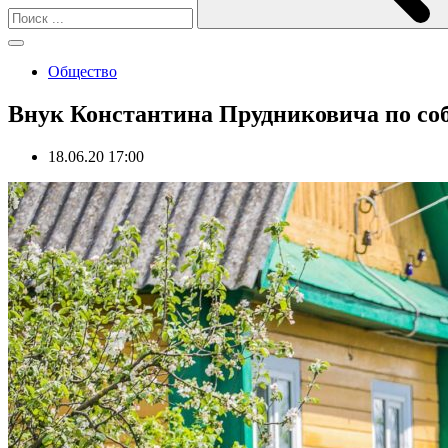
Общество
Внук Константина Прудниковича по со
18.06.20 17:00