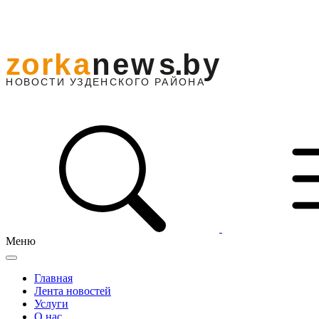
Меню
Главная
Лента новостей
Услуги
О нас