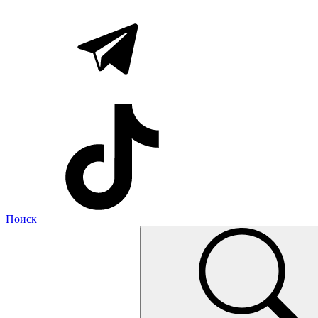
Поиск