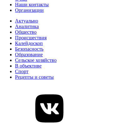
Наши контакты
Организации
Актуально
Аналитика
Общество
Происшествия
Калейдоскоп
Безопасность
Образование
Сельское хозяйство
В объективе
Спорт
Рецепты и советы