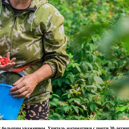
большим уважением. Учитель математики с почти 30-летним 