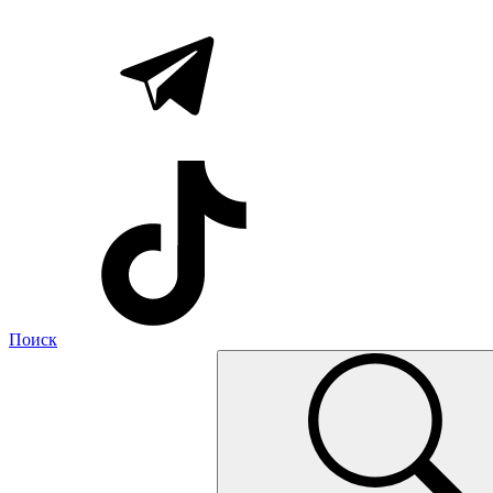
Поиск