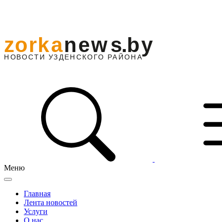
Меню
Главная
Лента новостей
Услуги
О нас