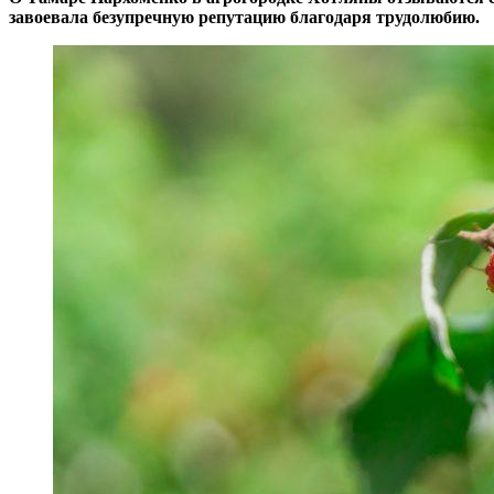
завоевала безупречную репутацию благодаря трудолюбию.