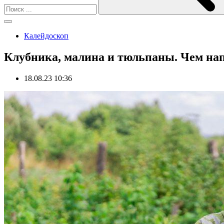
Калейдоскоп
Клубника, малина и тюльпаны. Чем на
18.08.23 10:36