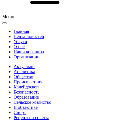
Меню
Главная
Лента новостей
Услуги
О нас
Наши контакты
Организации
Актуально
Аналитика
Общество
Происшествия
Калейдоскоп
Безопасность
Образование
Сельское хозяйство
В объективе
Спорт
Рецепты и советы