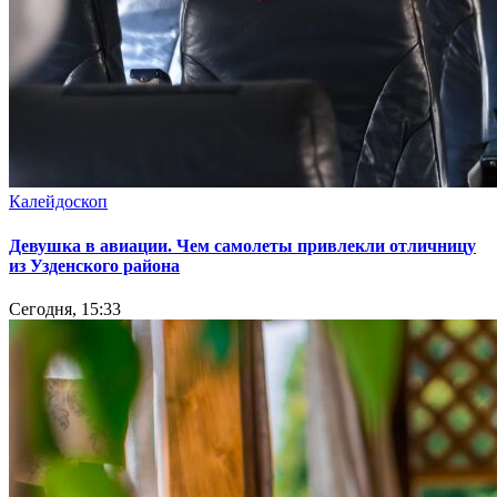
Калейдоскоп
Девушка в авиации. Чем самолеты привлекли отличницу
из Узденского района
Сегодня, 15:33