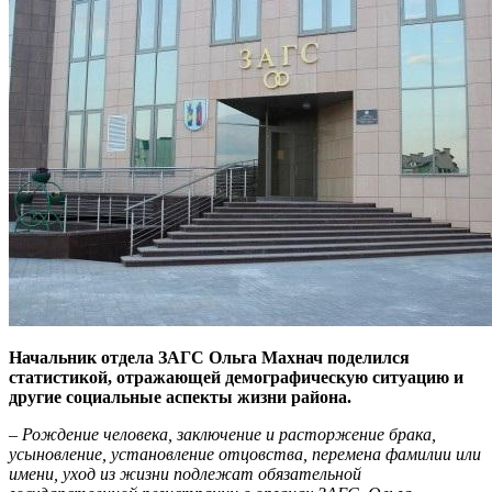
Начальник отдела ЗАГС Ольга Махнач поделился
статистикой, отражающей демографическую ситуацию и
другие социальные аспекты жизни района.
– Рождение человека, заключение и расторжение брака,
усыновление, установление отцовства, перемена фамилии или
имени, уход из жизни подлежат обязательной