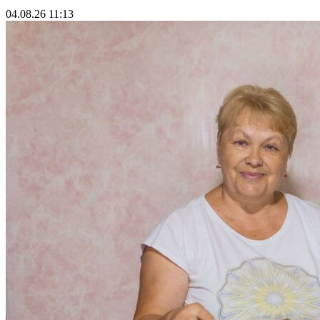
04.08.26 11:13