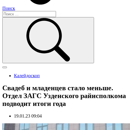
Поиск
Калейдоскоп
Свадеб и младенцев стало меньше.
Отдел ЗАГС Узденского райисполкома
подводит итоги года
19.01.23 09:04