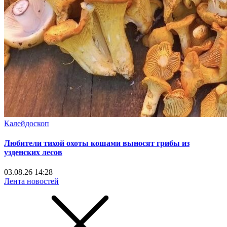
Калейдоскоп
Любители тихой охоты кошами выносят грибы из
узденских лесов
03.08.26 14:28
Лента новостей