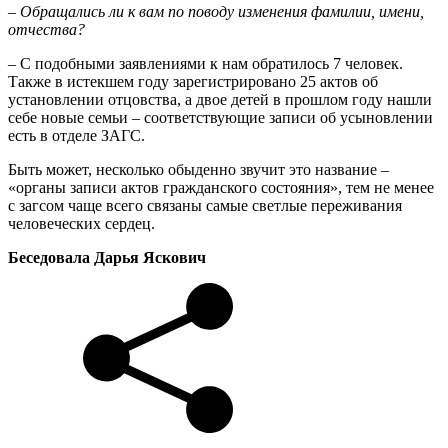
– Обращались ли к вам по поводу изменения фамилии, имени,
отчества?
–
С подобными заявлениями к нам обратилось 7 человек.
Также в истекшем году зарегистрировано 25 актов об
установлении отцовства, а двое детей в прошлом году нашли
себе новые семьи – соответствующие записи об усыновлении
есть в отделе ЗАГС.
Быть может, несколько обыденно звучит это название –
«органы записи актов гражданского состояния», тем не менее
с загсом чаще всего связаны самые светлые переживания
человеческих сердец.
Беседовала Дарья Яскович