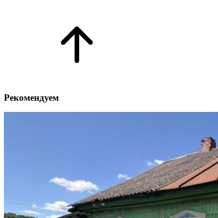
Рекомендуем