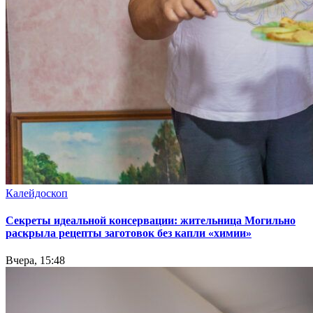
Калейдоскоп
Секреты идеальной консервации: жительница Могильно
раскрыла рецепты заготовок без капли «химии»
Вчера, 15:48