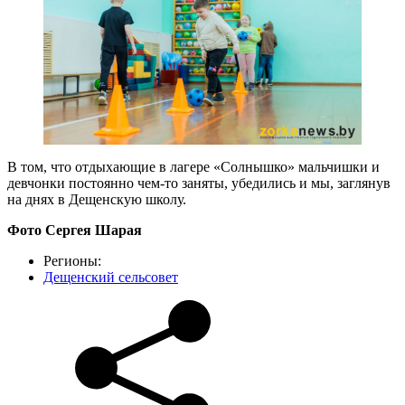
В том, что отдыхающие в лагере «Солнышко» мальчишки и
девчонки постоянно чем-то заняты, убедились и мы, заглянув
на днях в Дещенскую школу.
Фото Сергея Шарая
Регионы:
Дещенский сельсовет