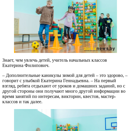
Знает, чем увлечь детей, учитель начальных классов
Екатерина Филипович.
– Дополнительные каникулы зимой для детей – это здорово, –
говорит с улыбкой Екатерина Геннадьевна. – На первый
взгляд, ребята отдыхают от уроков и домашних заданий, но с
другой стороны они получают много другой информации во
время занятий по интересам, викторин, квестов, мастер-
классов и так далее.