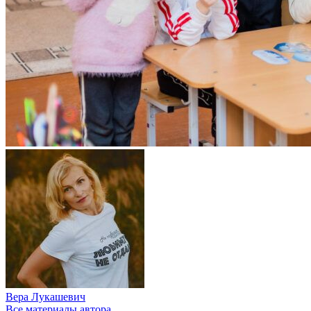
Вера Лукашевич
Все материалы автора