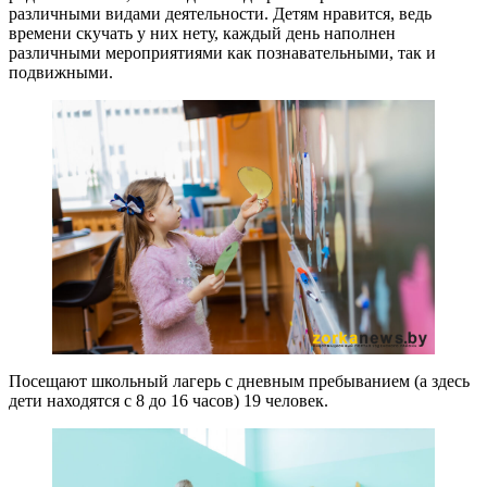
различными видами деятельности. Детям нравится, ведь
времени скучать у них нету, каждый день наполнен
различными мероприятиями как познавательными, так и
подвижными.
Посещают школьный лагерь с дневным пребыванием (а здесь
дети находятся с 8 до 16 часов) 19 человек.