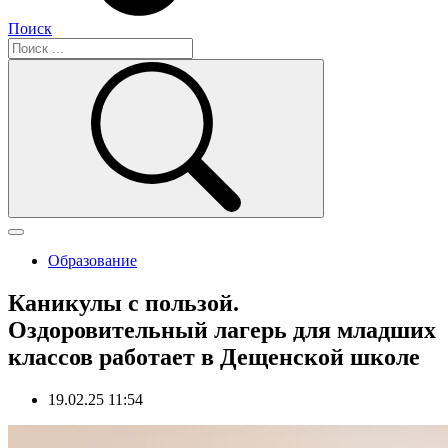
Поиск
Образование
Каникулы с пользой.
Оздоровительный лагерь для младших
классов работает в Дещенской школе
19.02.25 11:54