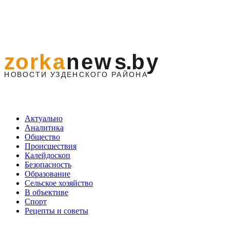
Актуально
Аналитика
Общество
Происшествия
Калейдоскоп
Безопасность
Образование
Сельское хозяйство
В объективе
Спорт
Рецепты и советы