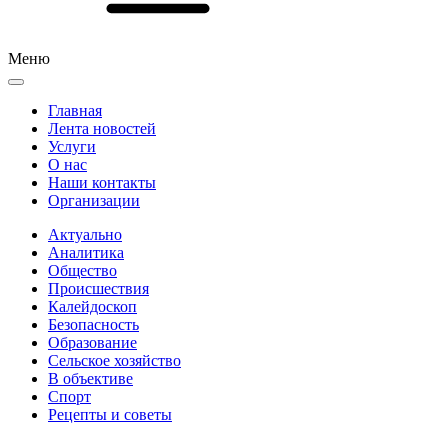
Меню
Главная
Лента новостей
Услуги
О нас
Наши контакты
Организации
Актуально
Аналитика
Общество
Происшествия
Калейдоскоп
Безопасность
Образование
Сельское хозяйство
В объективе
Спорт
Рецепты и советы