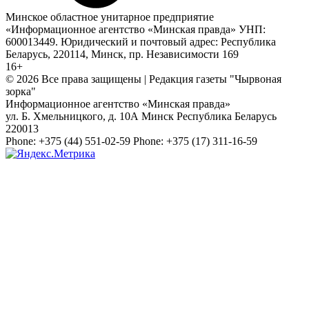
Минское областное унитарное предприятие
«Информационное агентство «Минская правда» УНП:
600013449. Юридический и почтовый адрес: Республика
Беларусь, 220114, Минск, пр. Независимости 169
16+
© 2026 Все права защищены | Редакция газеты "Чырвоная
зорка"
Информационное агентство «Минская правда»
ул. Б. Хмельницкого, д. 10А
Минск
Республика Беларусь
220013
Phone:
+375 (44) 551-02-59
Phone:
+375 (17) 311-16-59