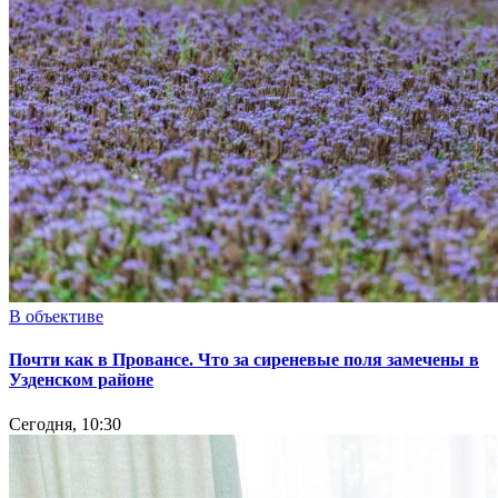
В объективе
Почти как в Провансе. Что за сиреневые поля замечены в
Узденском районе
Сегодня, 10:30