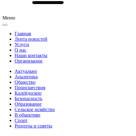
Меню
Главная
Лента новостей
Услуги
О нас
Наши контакты
Организации
Актуально
Аналитика
Общество
Происшествия
Калейдоскоп
Безопасность
Образование
Сельское хозяйство
В объективе
Спорт
Рецепты и советы