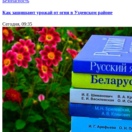
Безопасность
Как защищают урожай от огня в Узденском районе
Сегодня, 09:35