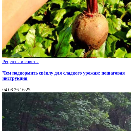
Рецепты и советы
Чем подкормить свёклу для сладкого урожая: пошаговая
инструкция
04.08.26 16:25