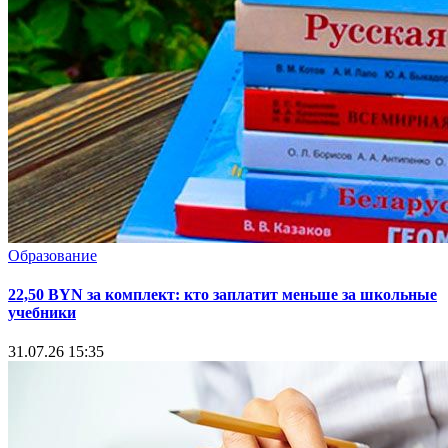
Образование
22,50 BYN за комплект: кто заплатит меньше за школьные
учебники
31.07.26 15:35