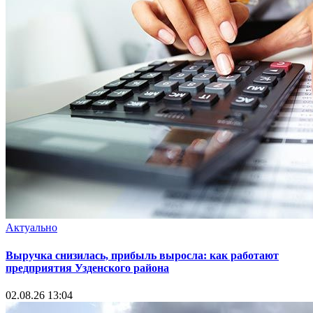
Актуально
Выручка снизилась, прибыль выросла: как работают
предприятия Узденского района
02.08.26 13:04