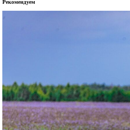
Рекомендуем