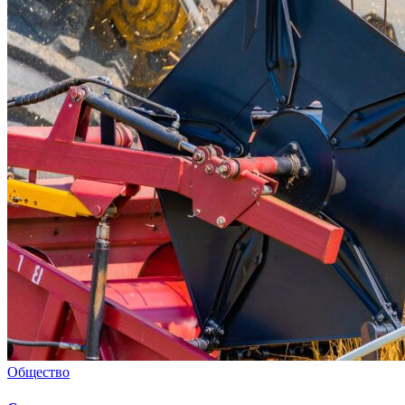
Общество