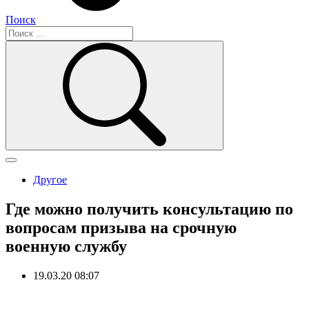
Поиск
Другое
Где можно получить консультацию по
вопросам призыва на срочную
военную службу
19.03.20 08:07