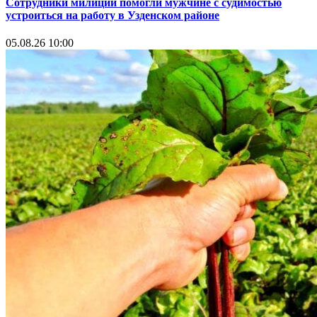
Сотрудники милиции помогли мужчине с судимостью
устроиться на работу в Узденском районе
05.08.26 10:00