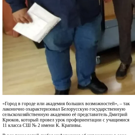
«Город в городе или академия больших возможностей», – так
лаконично охарактеризовал Белорусскую государственную
сельскохозяйственную академию её представитель Дмитрий
Крюков, который провел урок профориентации с учащимися
11 класса СШ № 2 имени К. Крапивы.