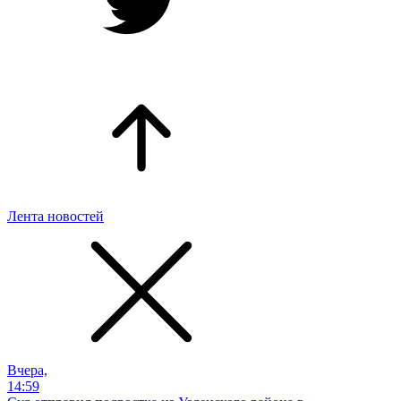
Лента новостей
Вчера,
14:59