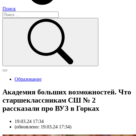
Поиск
Образование
Академия больших возможностей. Что
старшеклассникам СШ № 2
рассказали про ВУЗ в Горках
19.03.24 17:34
(обновлено: 19.03.24 17:34)