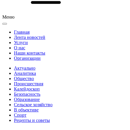
Меню
Главная
Лента новостей
Услуги
О нас
Наши контакты
Организации
Актуально
Аналитика
Общество
Происшествия
Калейдоскоп
Безопасность
Образование
Сельское хозяйство
В объективе
Спорт
Рецепты и советы