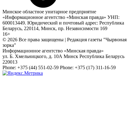
Минское областное унитарное предприятие
«Информационное агентство «Минская правда» УНП:
600013449. Юридический и почтовый адрес: Республика
Беларусь, 220114, Минск, пр. Независимости 169
16+
© 2026 Все права защищены | Редакция газеты "Чырвоная
зорка"
Информационное агентство «Минская правда»
ул. Б. Хмельницкого, д. 10А
Минск
Республика Беларусь
220013
Phone:
+375 (44) 551-02-59
Phone:
+375 (17) 311-16-59