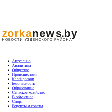
Актуально
Аналитика
Общество
Происшествия
Калейдоскоп
Безопасность
Образование
Сельское хозяйство
В объективе
Спорт
Рецепты и советы