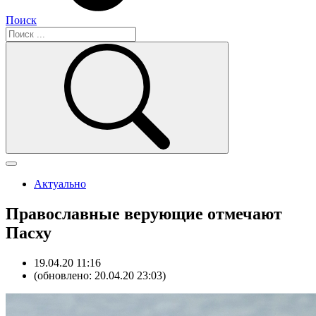
Поиск
Актуально
Православные верующие отмечают
Пасху
19.04.20 11:16
(обновлено: 20.04.20 23:03)