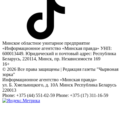
Минское областное унитарное предприятие
«Информационное агентство «Минская правда» УНП:
600013449. Юридический и почтовый адрес: Республика
Беларусь, 220114, Минск, пр. Независимости 169
16+
© 2026 Все права защищены | Редакция газеты "Чырвоная
зорка"
Информационное агентство «Минская правда»
ул. Б. Хмельницкого, д. 10А
Минск
Республика Беларусь
220013
Phone:
+375 (44) 551-02-59
Phone:
+375 (17) 311-16-59