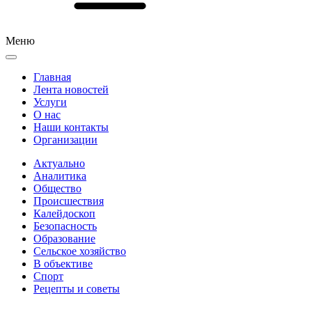
Меню
Главная
Лента новостей
Услуги
О нас
Наши контакты
Организации
Актуально
Аналитика
Общество
Происшествия
Калейдоскоп
Безопасность
Образование
Сельское хозяйство
В объективе
Спорт
Рецепты и советы