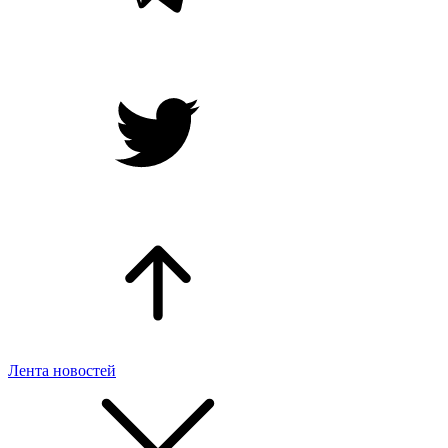
Лента новостей