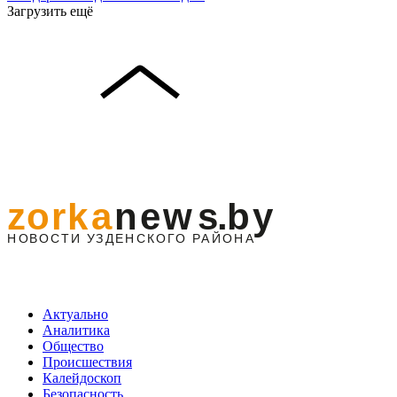
Загрузить ещё
Актуально
Аналитика
Общество
Происшествия
Калейдоскоп
Безопасность