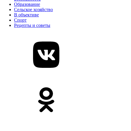
Образование
Сельское хозяйство
В объективе
Спорт
Рецепты и советы