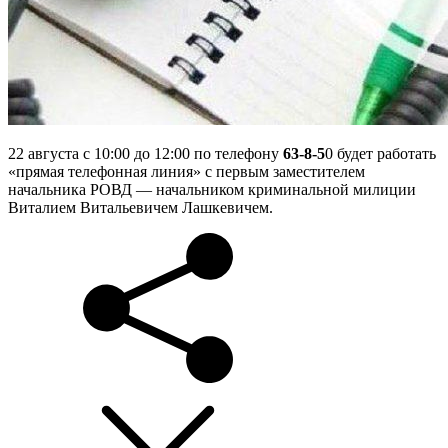
22 августа с 10:00 до 12:00 по телефону
63-8-5
0 будет работать
«прямая телефонная линия» с первым заместителем
начальника РОВД — начальником криминальной милиции
Виталием Витальевичем Лашкевичем.