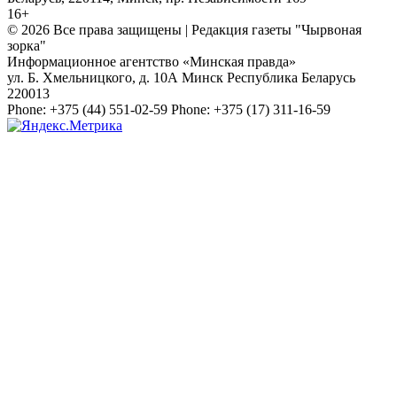
16+
© 2026 Все права защищены | Редакция газеты "Чырвоная
зорка"
Информационное агентство «Минская правда»
ул. Б. Хмельницкого, д. 10А
Минск
Республика Беларусь
220013
Phone:
+375 (44) 551-02-59
Phone:
+375 (17) 311-16-59