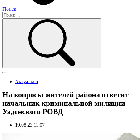
Поиск
Актуально
На вопросы жителей района ответит
начальник криминальной милиции
Узденского РОВД
19.08.23 11:07