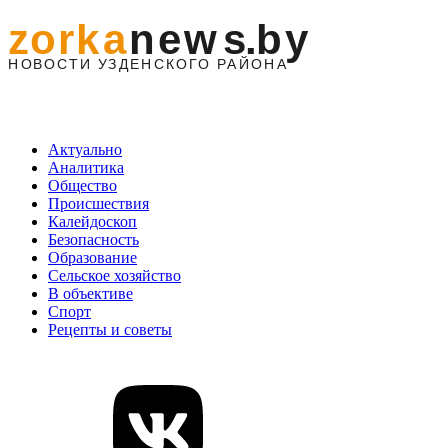
Актуально
Аналитика
Общество
Происшествия
Калейдоскоп
Безопасность
Образование
Сельское хозяйство
В объективе
Спорт
Рецепты и советы