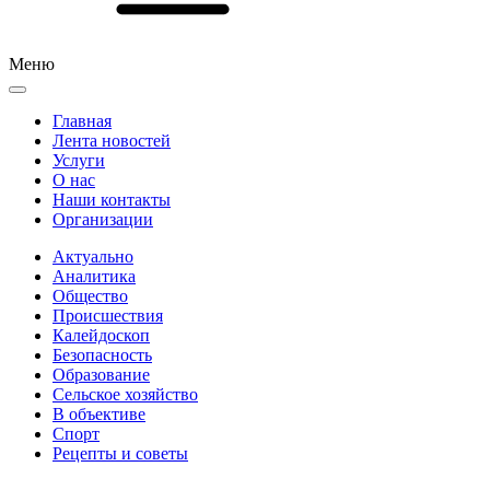
Меню
Главная
Лента новостей
Услуги
О нас
Наши контакты
Организации
Актуально
Аналитика
Общество
Происшествия
Калейдоскоп
Безопасность
Образование
Сельское хозяйство
В объективе
Спорт
Рецепты и советы