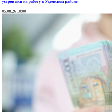
устроиться на работу в Узденском районе
05.08.26 10:00