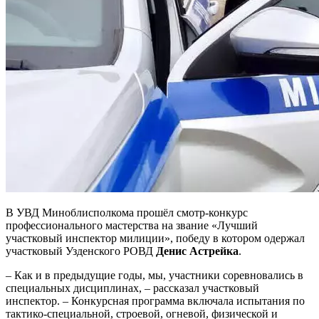
В УВД Миноблисполкома прошёл смотр-конкурс
профессионального мастерства на звание «Лучший
участковый инспектор милиции», победу в котором одержал
участковый Узденского РОВД
Денис Астрейка
.
– Как и в предыдущие годы, мы, участники соревновались в
специальных дисциплинах, – рассказал участковый
инспектор. – Конкурсная программа включала испытания по
тактико-специальной, строевой, огневой, физической и