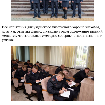
Все испытания для узденского участкового хорошо знакомы,
хотя, как отметил Денис, с каждым годом содержание заданий
меняется, что заставляет ежегодно совершенствовать знания и
умения.