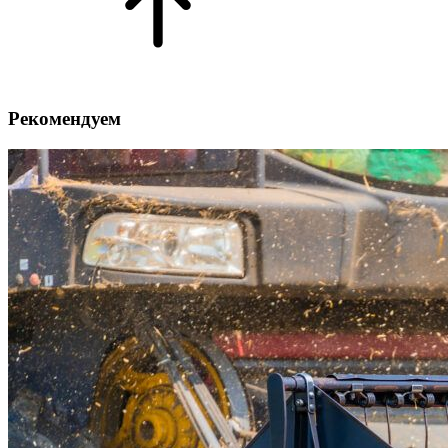
Рекомендуем