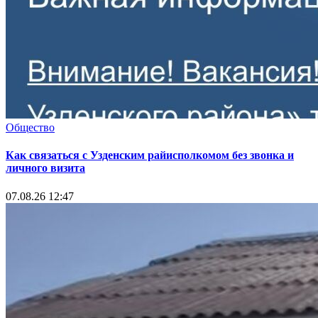
Общество
Как связаться с Узденским райисполкомом без звонка и
личного визита
07.08.26 12:47