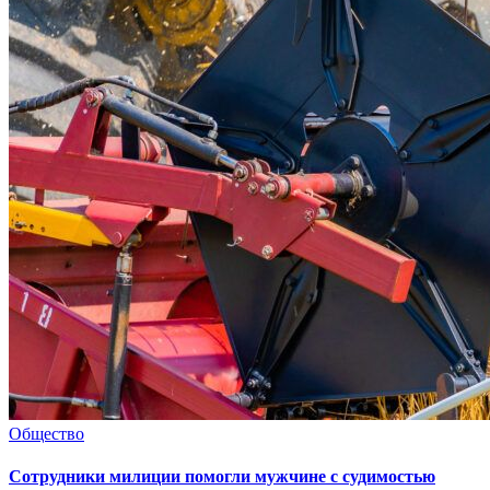
Общество
Сотрудники милиции помогли мужчине с судимостью