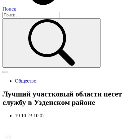
Поиск
Общество
Лучший участковый области несет
службу в Узденском районе
19.10.23 10:02