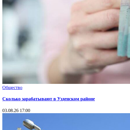
Общество
Сколько зарабатывают в Узденском районе
03.08.26 17:00