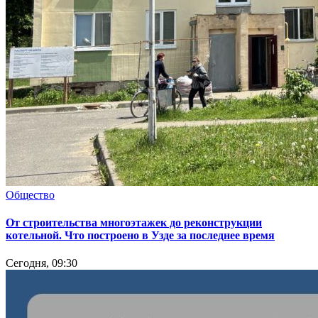
Общество
От строительства многоэтажек до реконструкции
котельной. Что построено в Узде за последнее время
Сегодня, 09:30