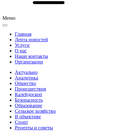
Меню
Главная
Лента новостей
Услуги
О нас
Наши контакты
Организации
Актуально
Аналитика
Общество
Происшествия
Калейдоскоп
Безопасность
Образование
Сельское хозяйство
В объективе
Спорт
Рецепты и советы