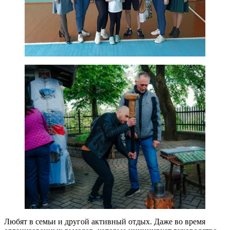
Любят в семьи и другой активный отдых. Даже во время