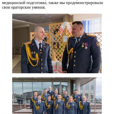
медицинской подготовке, также мы продемонстрировали
свои ораторские умения.