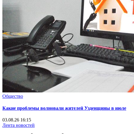
Общество
Какие проблемы волновали жителей Узденщины в июле
03.08.26 16:15
Лента новостей