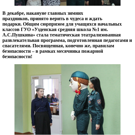
В декабре, накануне главных зимних
праздников, принято верить в чудеса и ждать
подарки. Общим сюрпризом для учащихся начальных
классов ГУО «Узденская средняя школа №1 им.
А.С.Пушкина» стала тематическая театрализованная
развлекательная программа, подготовленная педагогами и
спасателями. Посвященная, конечно же, правилам
безопасности – в рамках месячника пожарной
безопасности!