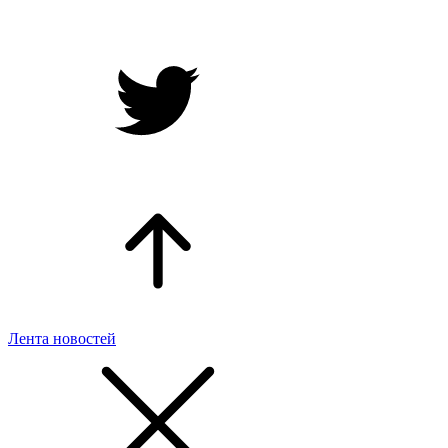
Лента новостей