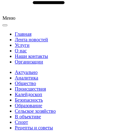
Меню
Главная
Лента новостей
Услуги
О нас
Наши контакты
Организации
Актуально
Аналитика
Общество
Происшествия
Калейдоскоп
Безопасность
Образование
Сельское хозяйство
В объективе
Спорт
Рецепты и советы