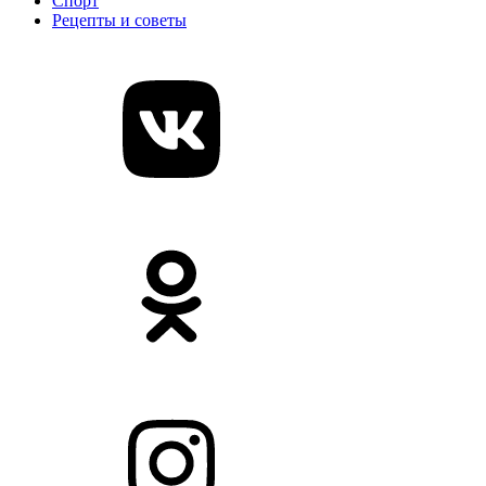
Спорт
Рецепты и советы