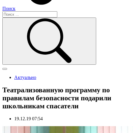
Поиск
Актуально
Театрализованную программу по
правилам безопасности подарили
школьникам спасатели
19.12.19 07:54