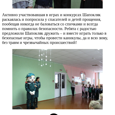
Активно участвовавшая в играх и конкурсах Шапокляк
раскаялась и попросила у спасателей и детей прощения,
пообещав никогда не баловаться со спичками и всегда
помнить о правилах безопасности. Ребята с радостью
предложили Шапокляк дружить – и вместе играть только в
безопасные игры, чтобы провести каникулы, да и всю зиму,
без травм и чрезвычайных происшествий!