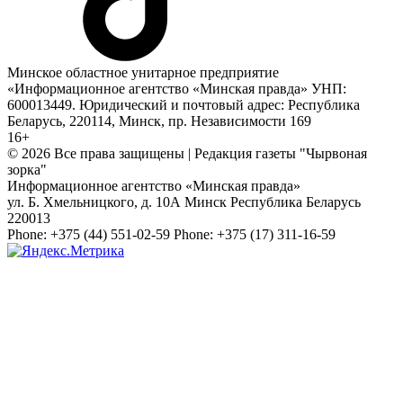
Минское областное унитарное предприятие
«Информационное агентство «Минская правда» УНП:
600013449. Юридический и почтовый адрес: Республика
Беларусь, 220114, Минск, пр. Независимости 169
16+
© 2026 Все права защищены | Редакция газеты "Чырвоная
зорка"
Информационное агентство «Минская правда»
ул. Б. Хмельницкого, д. 10А
Минск
Республика Беларусь
220013
Phone:
+375 (44) 551-02-59
Phone:
+375 (17) 311-16-59