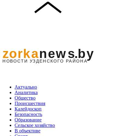
Актуально
Аналитика
Общество
Происшествия
Калейдоскоп
Безопасность
Образование
Сельское хозяйство
В объективе