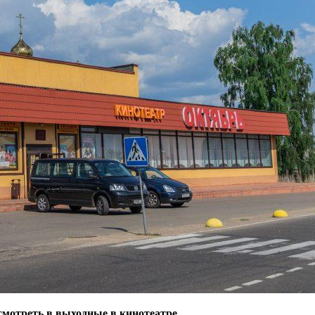
смотреть в выходные в кинотеатре.