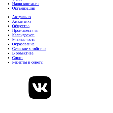
Наши контакты
Организации
Актуально
Аналитика
Общество
Происшествия
Калейдоскоп
Безопасность
Образование
Сельское хозяйство
В объективе
Спорт
Рецепты и советы