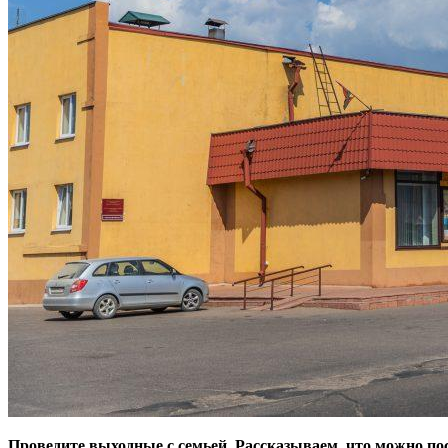
Проведите выходные с семьей. Рассказываем, что можно по