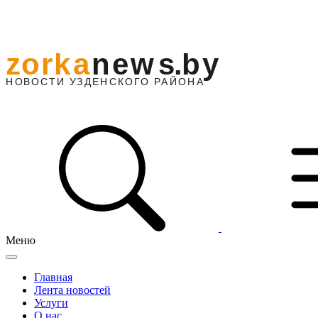
Меню
Главная
Лента новостей
Услуги
О нас