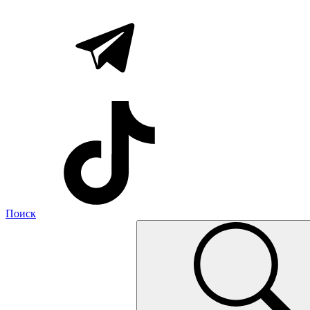
Поиск