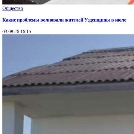
Общество
Какие проблемы волновали жителей Узденщины в июле
03.08.26 16:15