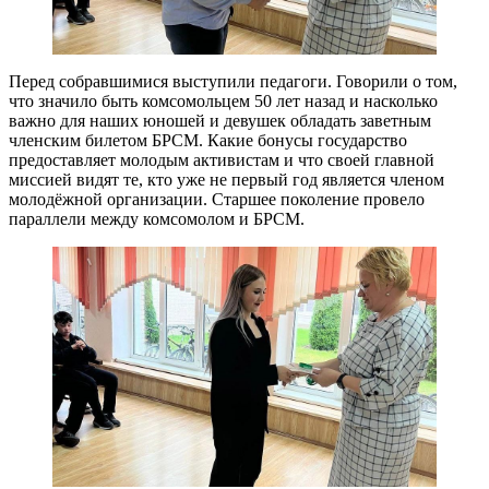
Перед собравшимися выступили педагоги. Говорили о том,
что значило быть комсомольцем 50 лет назад и насколько
важно для наших юношей и девушек обладать заветным
членским билетом БРСМ. Какие бонусы государство
предоставляет молодым активистам и что своей главной
миссией видят те, кто уже не первый год является членом
молодёжной организации. Старшее поколение провело
параллели между комсомолом и БРСМ.