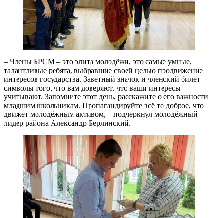
– Члены БРСМ – это элита молодёжи, это самые умные,
талантливые ребята, выбравшие своей целью продвижение
интересов государства. Заветный значок и членский билет –
символы того, что вам доверяют, что ваши интересы
учитывают. Запомните этот день, расскажите о его важности
младшим школьникам. Пропагандируйте всё то доброе, что
движет молодёжным активом, – подчеркнул молодёжный
лидер района Александр Берлинский.