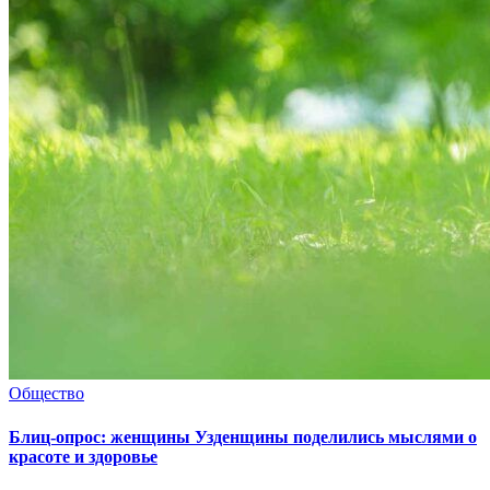
Общество
Блиц-опрос: женщины Узденщины поделились мыслями о
красоте и здоровье