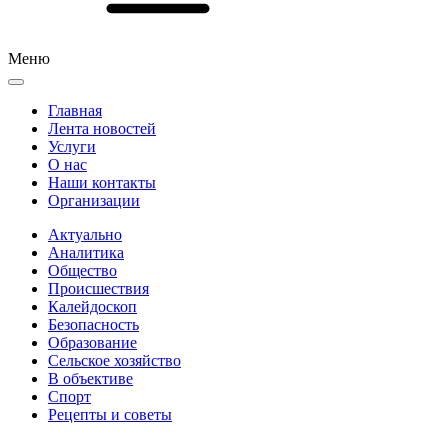
Меню
Главная
Лента новостей
Услуги
О нас
Наши контакты
Организации
Актуально
Аналитика
Общество
Происшествия
Калейдоскоп
Безопасность
Образование
Сельское хозяйство
В объективе
Спорт
Рецепты и советы