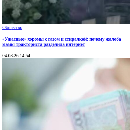
Общество
«Ужасные» хоромы с газом и стиралкой: почему жалоба
мамы тракториста разделила интернет
04.08.26 14:54