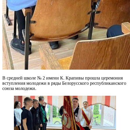
В средней школе № 2 имени К. Крапивы прошла церемония
вступления молодежи в ряды Белорусского республиканского
союза молодежи.