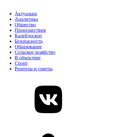
Актуально
Аналитика
Общество
Происшествия
Калейдоскоп
Безопасность
Образование
Сельское хозяйство
В объективе
Спорт
Рецепты и советы