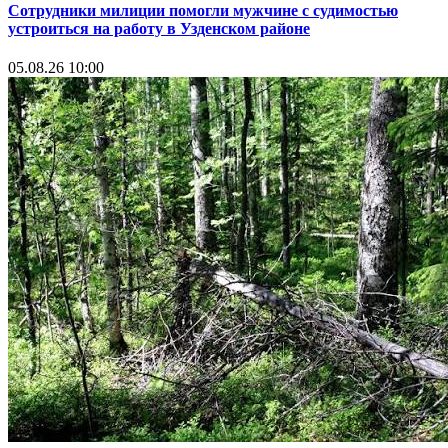
Сотрудники милиции помогли мужчине с судимостью
устроиться на работу в Узденском районе
05.08.26 10:00