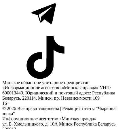
Минское областное унитарное предприятие
«Информационное агентство «Минская правда» УНП:
600013449. Юридический и почтовый адрес: Республика
Беларусь, 220114, Минск, пр. Независимости 169
16+
© 2026 Все права защищены | Редакция газеты "Чырвоная
зорка"
Информационное агентство «Минская правда»
ул. Б. Хмельницкого, д. 10А
Минск
Республика Беларусь