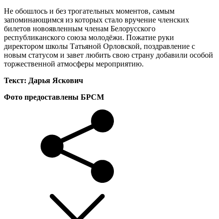
Не обошлось и без трогательных моментов, самым
запоминающимся из которых стало вручение членских
билетов новоявленным членам Белорусского
республиканского союза молодёжи. Пожатие руки
директором школы Татьяной Орловской, поздравление с
новым статусом и завет любить свою страну добавили особой
торжественной атмосферы мероприятию.
Текст:
Дарья Яскович
Фото предоставлены БРСМ