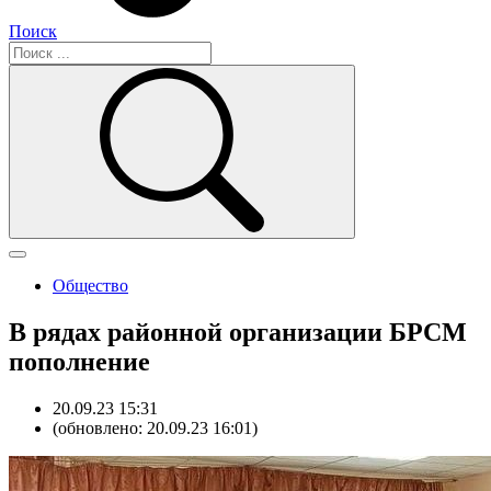
Поиск
Общество
В рядах районной организации БРСМ
пополнение
20.09.23 15:31
(обновлено: 20.09.23 16:01)