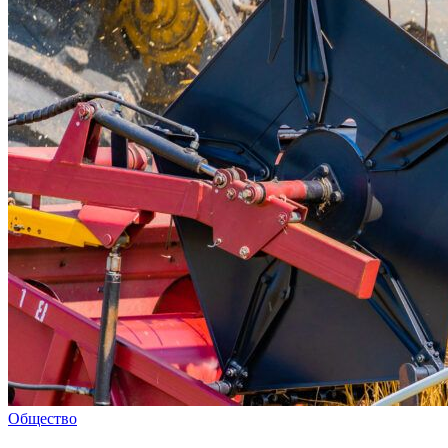
Общество