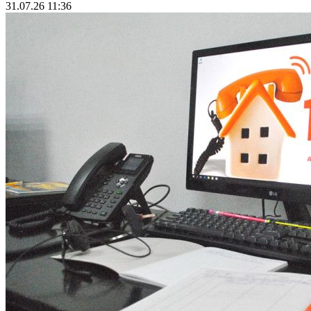
31.07.26 11:36