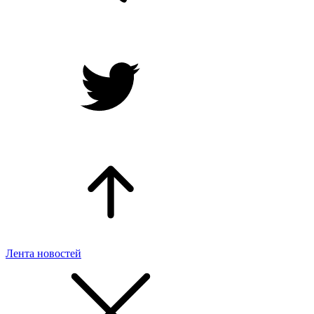
Лента новостей