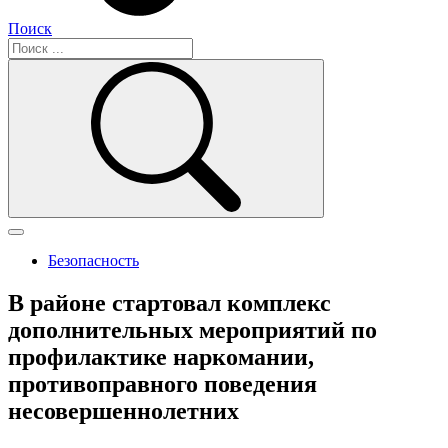
Поиск
Безопасность
В районе стартовал комплекс
дополнительных мероприятий по
профилактике наркомании,
противоправного поведения
несовершеннолетних