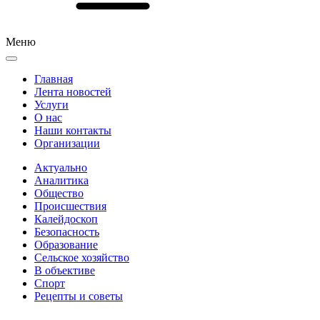
Меню
Главная
Лента новостей
Услуги
О нас
Наши контакты
Организации
Актуально
Аналитика
Общество
Происшествия
Калейдоскоп
Безопасность
Образование
Сельское хозяйство
В объективе
Спорт
Рецепты и советы