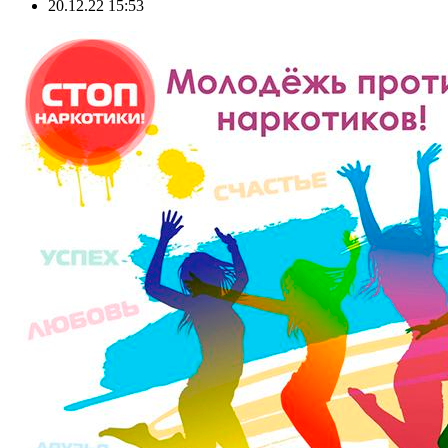
20.12.22 15:53