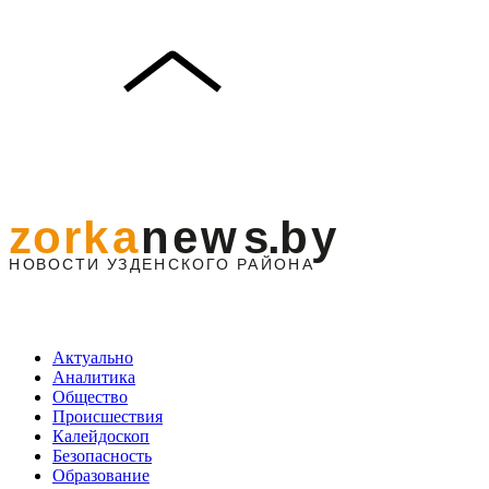
Актуально
Аналитика
Общество
Происшествия
Калейдоскоп
Безопасность
Образование