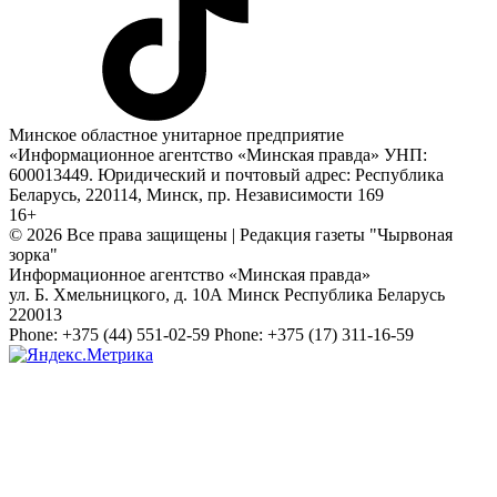
Минское областное унитарное предприятие
«Информационное агентство «Минская правда» УНП:
600013449. Юридический и почтовый адрес: Республика
Беларусь, 220114, Минск, пр. Независимости 169
16+
© 2026 Все права защищены | Редакция газеты "Чырвоная
зорка"
Информационное агентство «Минская правда»
ул. Б. Хмельницкого, д. 10А
Минск
Республика Беларусь
220013
Phone:
+375 (44) 551-02-59
Phone:
+375 (17) 311-16-59