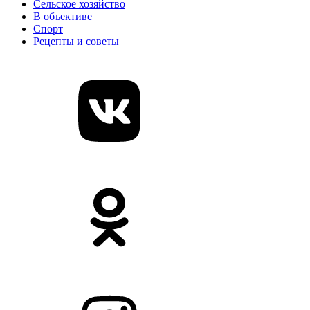
Сельское хозяйство
В объективе
Спорт
Рецепты и советы