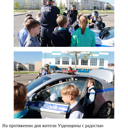
На протяжении дня жители Узденщины с радостью