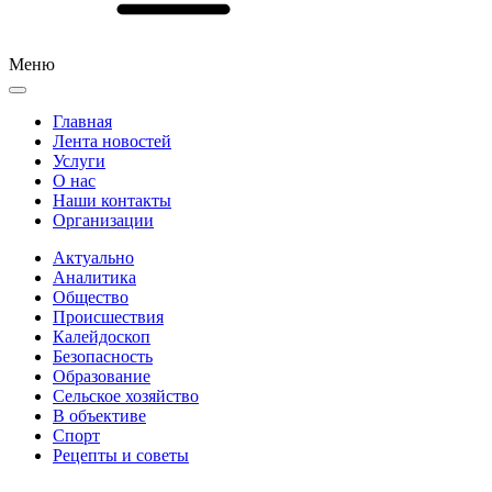
Меню
Главная
Лента новостей
Услуги
О нас
Наши контакты
Организации
Актуально
Аналитика
Общество
Происшествия
Калейдоскоп
Безопасность
Образование
Сельское хозяйство
В объективе
Спорт
Рецепты и советы