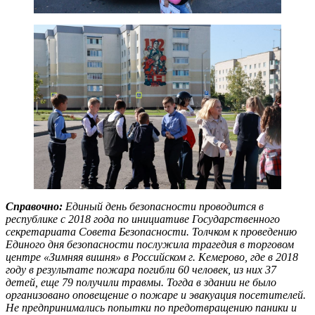
Справочно:
Единый день безопасности проводится в
республике с 2018 года по инициативе Государственного
секретариата Совета Безопасности. Толчком к проведению
Единого дня безопасности послужила трагедия в торговом
центре «Зимняя вишня» в Российском г. Кемерово, где в 2018
году в результате пожара погибли 60 человек, из них 37
детей, еще 79 получили травмы.
Тогда в здании не было
организовано оповещение о пожаре и эвакуация посетителей.
Не предпринимались попытки по предотвращению паники и