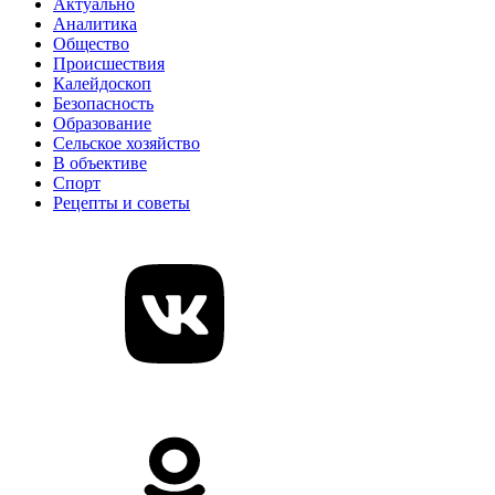
Актуально
Аналитика
Общество
Происшествия
Калейдоскоп
Безопасность
Образование
Сельское хозяйство
В объективе
Спорт
Рецепты и советы