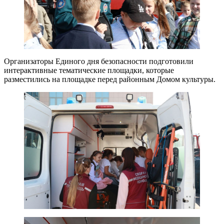
Организаторы Единого дня безопасности подготовили
интерактивные тематические площадки, которые
разместились на площадке перед районным Домом культуры.