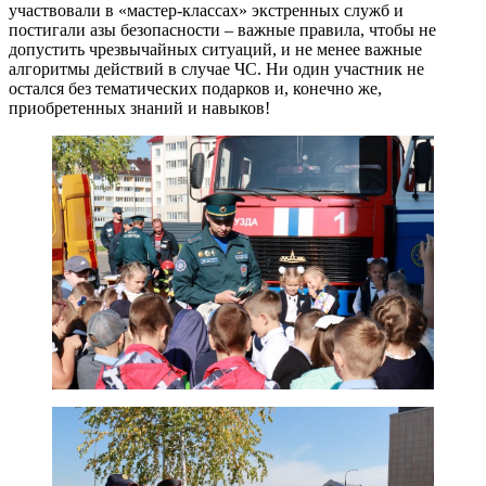
участвовали в «мастер-классах» экстренных служб и
постигали азы безопасности – важные правила, чтобы не
допустить чрезвычайных ситуаций, и не менее важные
алгоритмы действий в случае ЧС. Ни один участник не
остался без тематических подарков и, конечно же,
приобретенных знаний и навыков!