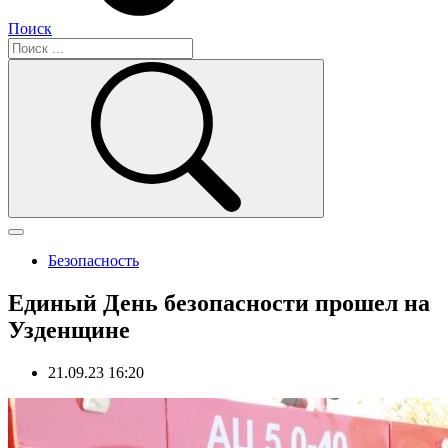
Поиск
Безопасность
Единый День безопасности прошел на
Узденщине
21.09.23 16:20