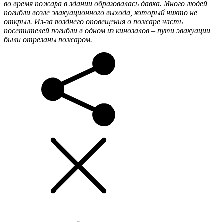
во время пожара в здании образовалась давка. Много людей
погибли возле эвакуационного выхода, который никто не
открыл. Из-за позднего оповещения о пожаре часть
посетителей погибли в одном из кинозалов – пути эвакуации
были отрезаны пожаром.