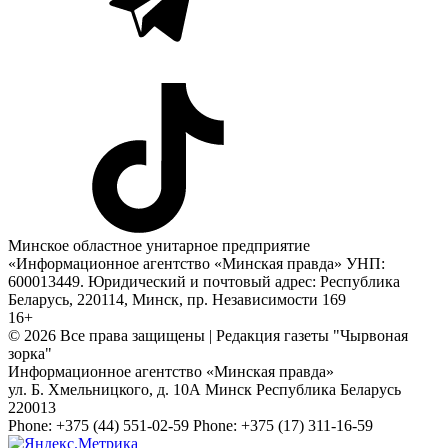
Минское областное унитарное предприятие
«Информационное агентство «Минская правда» УНП:
600013449. Юридический и почтовый адрес: Республика
Беларусь, 220114, Минск, пр. Независимости 169
16+
© 2026 Все права защищены | Редакция газеты "Чырвоная
зорка"
Информационное агентство «Минская правда»
ул. Б. Хмельницкого, д. 10А
Минск
Республика Беларусь
220013
Phone:
+375 (44) 551-02-59
Phone:
+375 (17) 311-16-59