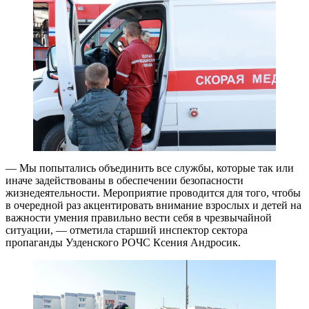
— Мы попытались объединить все службы, которые так или
иначе задействованы в обеспечении безопасности
жизнедеятельности. Мероприятие проводится для того, чтобы
в очередной раз акцентировать внимание взрослых и детей на
важности умения правильно вести себя в чрезвычайной
ситуации, — отметила старший инспектор сектора
пропаганды Узденского РОЧС Ксения Андросик.