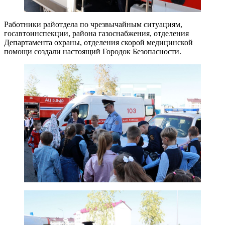
Работники райотдела по чрезвычайным ситуациям,
госавтоинспекции, района газоснабжения, отделения
Департамента охраны, отделения скорой медицинской
помощи создали настоящий Городок Безопасности.