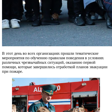
В этот день во всех организациях прошли тематические
мероприятия по обучению правилам поведения в условиях
различных чрезвычайных ситуаций, оказанию первой
помощи, которые завершились отработкой планов эвакуации
при пожаре.