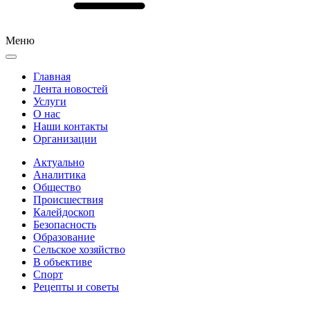
Меню
Главная
Лента новостей
Услуги
О нас
Наши контакты
Организации
Актуально
Аналитика
Общество
Происшествия
Калейдоскоп
Безопасность
Образование
Сельское хозяйство
В объективе
Спорт
Рецепты и советы