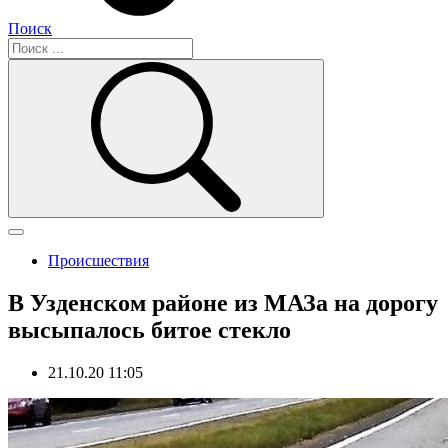
Поиск
Происшествия
В Узденском районе из МАЗа на дорогу
высыпалось битое стекло
21.10.20 11:05