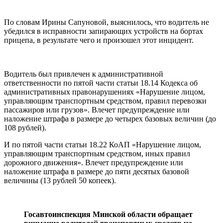
По словам Ирины Сапуновой, выяснилось, что водитель не
убедился в исправности запирающих устройств на бортах
прицепа, в результате чего и произошел этот инцидент.
Водитель был привлечен к административной
ответственности по пятой части статьи 18.14 Кодекса об
административных правонарушениях «Нарушение лицом,
управляющим транспортным средством, правил перевозки
пассажиров или грузов». Влечет предупреждение или
наложение штрафа в размере до четырех базовых величин (до
108 рублей).
И по пятой части статьи 18.22 КоАП «Нарушение лицом,
управляющим транспортным средством, иных правил
дорожного движения». Влечет предупреждение или
наложение штрафа в размере до пяти десятых базовой
величины (13 рублей 50 копеек).
Госавтоинспекция Минской области обращает