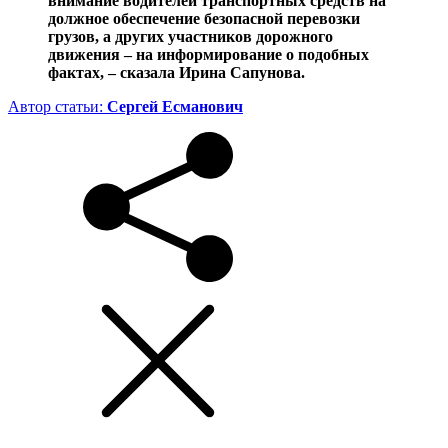
внимание водителей транспортных средств на
должное обеспечение безопасной перевозки
грузов, а других участников дорожного
движения – на информирование о подобных
фактах, – сказала Ирина Сапунова.
Автор статьи:
Сергей Есманович