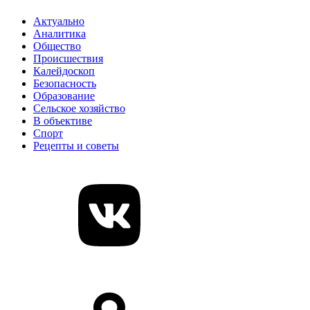
Актуально
Аналитика
Общество
Происшествия
Калейдоскоп
Безопасность
Образование
Сельское хозяйство
В объективе
Спорт
Рецепты и советы