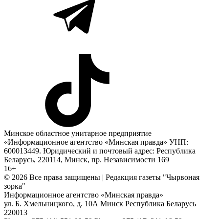
Минское областное унитарное предприятие
«Информационное агентство «Минская правда» УНП:
600013449. Юридический и почтовый адрес: Республика
Беларусь, 220114, Минск, пр. Независимости 169
16+
© 2026 Все права защищены | Редакция газеты "Чырвоная
зорка"
Информационное агентство «Минская правда»
ул. Б. Хмельницкого, д. 10А
Минск
Республика Беларусь
220013