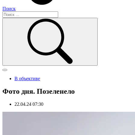
Поиск
В объективе
Фото дня. Позеленело
22.04.24 07:30