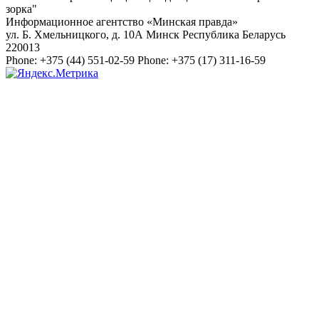
зорка"
Информационное агентство «Минская правда»
ул. Б. Хмельницкого, д. 10А
Минск
Республика Беларусь
220013
Phone:
+375 (44) 551-02-59
Phone:
+375 (17) 311-16-59