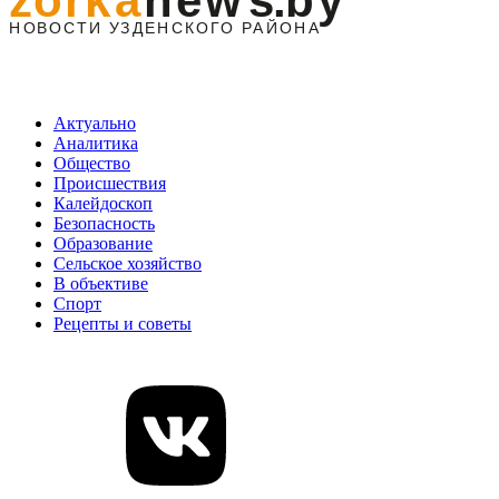
Актуально
Аналитика
Общество
Происшествия
Калейдоскоп
Безопасность
Образование
Сельское хозяйство
В объективе
Спорт
Рецепты и советы