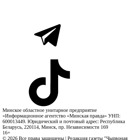
Минское областное унитарное предприятие
«Информационное агентство «Минская правда» УНП:
600013449. Юридический и почтовый адрес: Республика
Беларусь, 220114, Минск, пр. Независимости 169
16+
© 2026 Все права защищены | Редакция газеты "Чырвоная