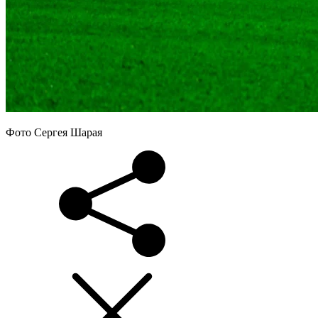
Фото Сергея Шарая