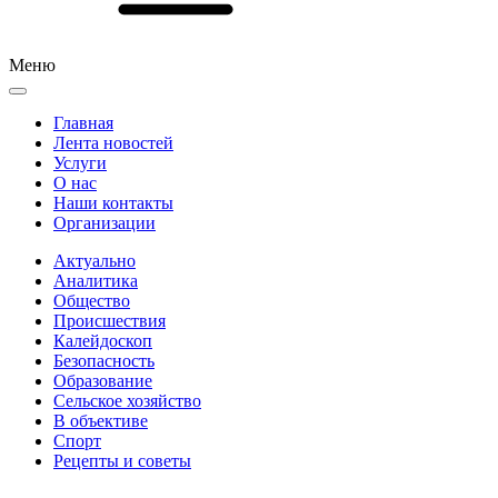
Меню
Главная
Лента новостей
Услуги
О нас
Наши контакты
Организации
Актуально
Аналитика
Общество
Происшествия
Калейдоскоп
Безопасность
Образование
Сельское хозяйство
В объективе
Спорт
Рецепты и советы