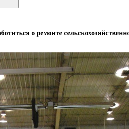
аботиться о ремонте сельскохозяйственн