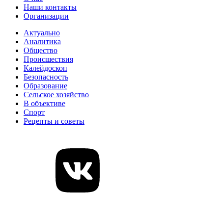
Наши контакты
Организации
Актуально
Аналитика
Общество
Происшествия
Калейдоскоп
Безопасность
Образование
Сельское хозяйство
В объективе
Спорт
Рецепты и советы