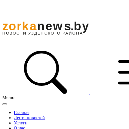
Меню
Главная
Лента новостей
Услуги
О нас