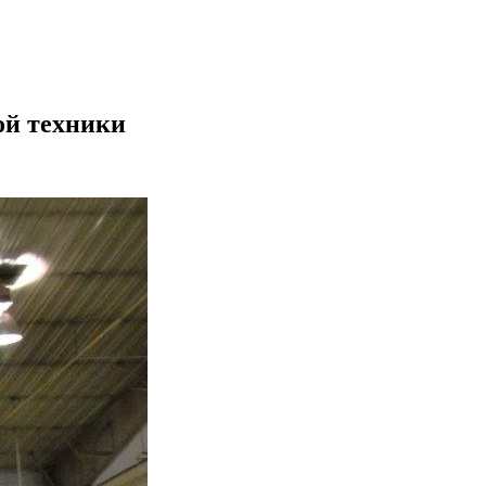
ой техники