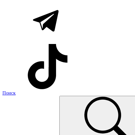
Поиск