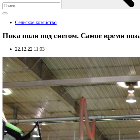
Сельское хозяйство
Пока поля под снегом. Самое время поз
22.12.22 11:03