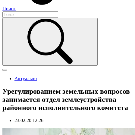
Поиск
Актуально
Урегулированием земельных вопросов
занимается отдел землеустройства
районного исполнительного комитета
23.02.20 12:26