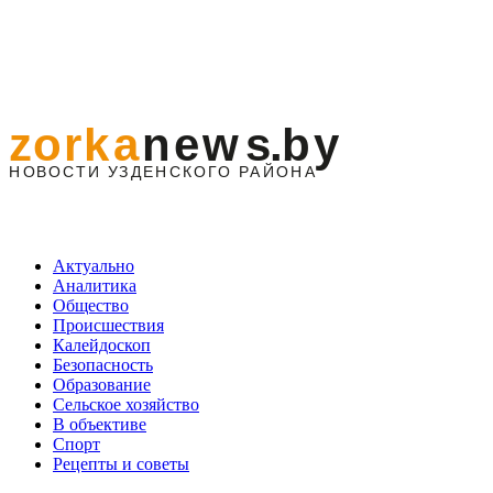
Актуально
Аналитика
Общество
Происшествия
Калейдоскоп
Безопасность
Образование
Сельское хозяйство
В объективе
Спорт
Рецепты и советы