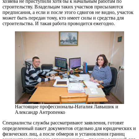
хозяева не приступили хотя бы к начальным работам по
строительству. Владельцам таких участков присылаются
предписания, а если и после этого сдвигов не видно, участок
может быть передан тому, кто имеет силы и средства для
строительства. И такая работа проводится ежегодно.
Настоящие профессионалы-Наталия Лавышик и
Александр Антропенко
Специалисты службы рассматривают заявления, готовят
определенный пакет документов отдельно для юридических и
физических лиц, а после обмеров и установления границ