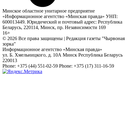
Минское областное унитарное предприятие
«Информационное агентство «Минская правда» УНП:
600013449. Юридический и почтовый адрес: Республика
Беларусь, 220114, Минск, пр. Независимости 169
16+
© 2026 Все права защищены | Редакция газеты "Чырвоная
зорка"
Информационное агентство «Минская правда»
ул. Б. Хмельницкого, д. 10А
Минск
Республика Беларусь
220013
Phone:
+375 (44) 551-02-59
Phone:
+375 (17) 311-16-59