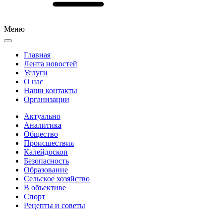
Меню
Главная
Лента новостей
Услуги
О нас
Наши контакты
Организации
Актуально
Аналитика
Общество
Происшествия
Калейдоскоп
Безопасность
Образование
Сельское хозяйство
В объективе
Спорт
Рецепты и советы