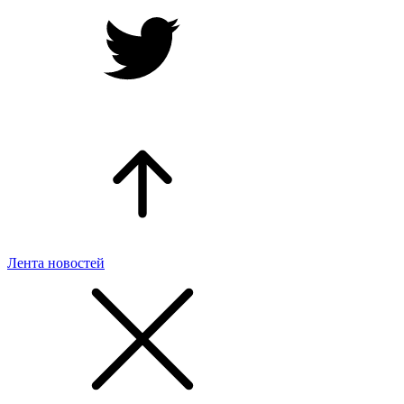
Лента новостей