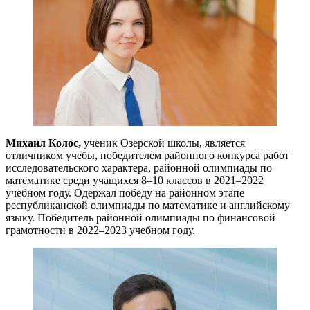
Михаил Колос,
ученик Озерской школы, является
отличником учебы, победителем районного конкурса работ
исследовательского характера, районной олимпиады по
математике среди учащихся 8–10 классов в 2021–2022
учебном году. Одержал победу на районном этапе
республиканской олимпиады по математике и английскому
языку. Победитель районной олимпиады по финансовой
грамотности в 2022–2023 учебном году.