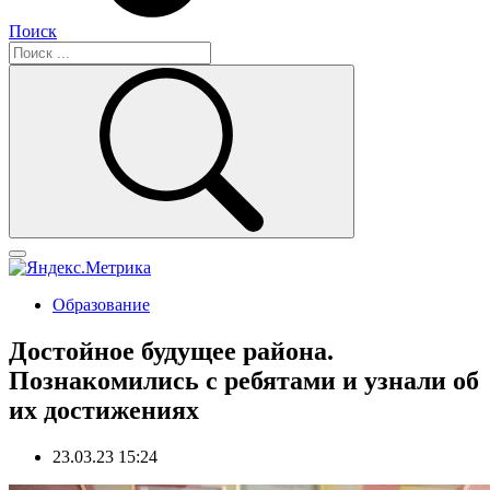
Поиск
Образование
Достойное будущее района.
Познакомились с ребятами и узнали об
их достижениях
23.03.23 15:24