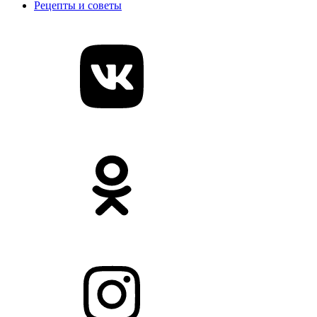
Рецепты и советы