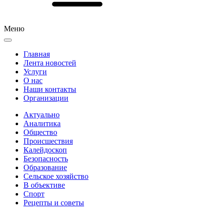
Меню
Главная
Лента новостей
Услуги
О нас
Наши контакты
Организации
Актуально
Аналитика
Общество
Происшествия
Калейдоскоп
Безопасность
Образование
Сельское хозяйство
В объективе
Спорт
Рецепты и советы