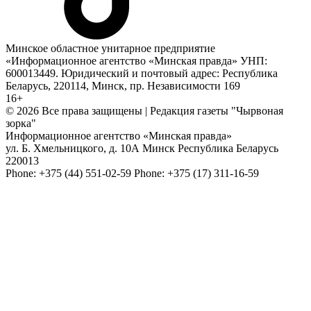
Минское областное унитарное предприятие
«Информационное агентство «Минская правда» УНП:
600013449. Юридический и почтовый адрес: Республика
Беларусь, 220114, Минск, пр. Независимости 169
16+
© 2026 Все права защищены | Редакция газеты "Чырвоная
зорка"
Информационное агентство «Минская правда»
ул. Б. Хмельницкого, д. 10А
Минск
Республика Беларусь
220013
Phone:
+375 (44) 551-02-59
Phone:
+375 (17) 311-16-59