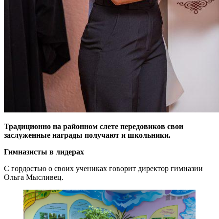
Традиционно на районном слете передовиков свои
заслуженные награды получают и школьники.
Гимназисты в лидерах
С гордостью о своих учениках говорит директор гимназии
Ольга Мысливец.