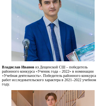
Владислав Иванов
из Дещенской СШ – победитель
районного конкурса «Ученик года – 2022» в номинации
«Учебная деятельность». Победитель районного конкурса
работ исследовательского характера в 2021–2022 учебном
году.