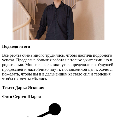
Подводя итоги
Все ребята очень много трудились, чтобы достичь подобного
успеха. Проделана большая работа не только учителями, но и
родителями. Многие школьники уже определились с будущей
профессией и настойчиво идут к поставленной цели. Хочется
пожелать, чтобы им и в дальнейшем хватало сил и терпения,
чтобы их мечты сбылись.
Текст: Дарья Яскович
Фото Сергея Шарая