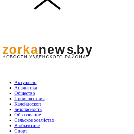
Актуально
Аналитика
Общество
Происшествия
Калейдоскоп
Безопасность
Образование
Сельское хозяйство
В объективе
Спорт