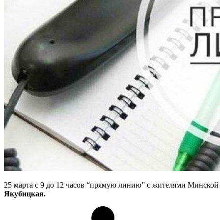
25 марта с 9 до 12 часов “прямую линию” с жителями Минской 
Якубицкая.