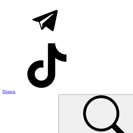
Поиск