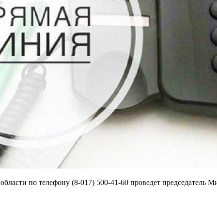
области по телефону (8-017) 500-41-60 проведет председатель 