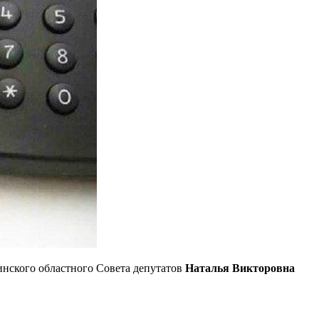
Минского областного Совета депутатов
Наталья Викторовна