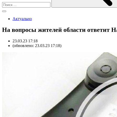
Актуально
На вопросы жителей области ответит 
23.03.23 17:18
(обновлено: 23.03.23 17:18)