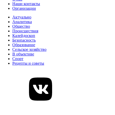
Наши контакты
Организации
Актуально
Аналитика
Общество
Происшествия
Калейдоскоп
Безопасность
Образование
Сельское хозяйство
В объективе
Спорт
Рецепты и советы