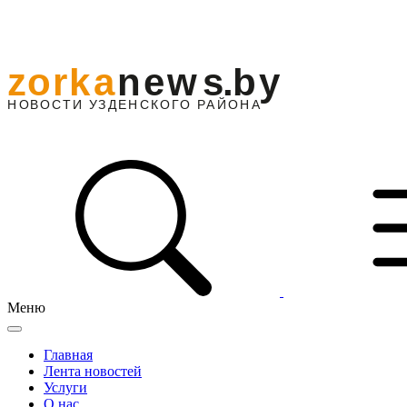
Меню
Главная
Лента новостей
Услуги
О нас