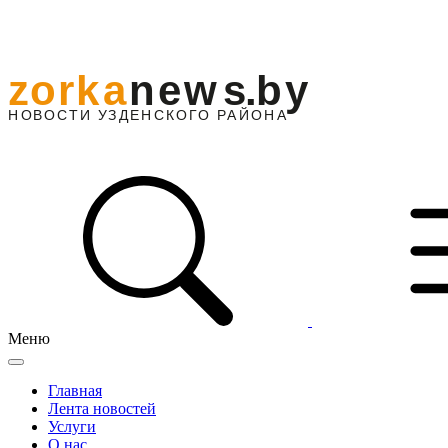
Меню
Главная
Лента новостей
Услуги
О нас