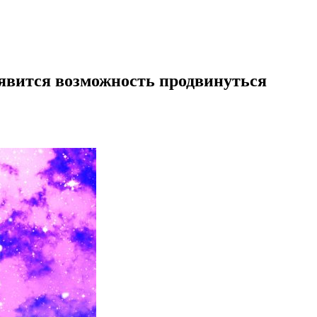
появится возможность продвинуться