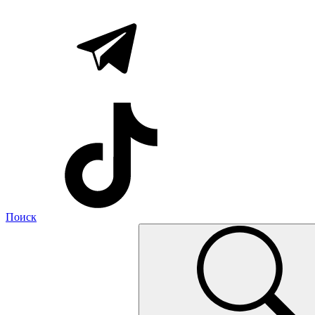
Поиск