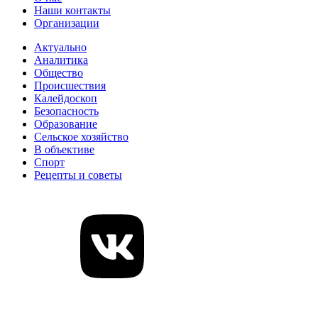
Наши контакты
Организации
Актуально
Аналитика
Общество
Происшествия
Калейдоскоп
Безопасность
Образование
Сельское хозяйство
В объективе
Спорт
Рецепты и советы