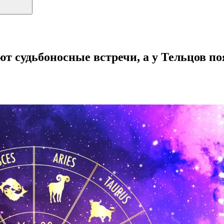
ают судьбоносные встречи, а у Тельцов 