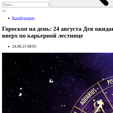
Калейдоскоп
Гороскоп на день: 24 августа Дев ожид
вверх по карьерной лестнице
24.08.23 08:05