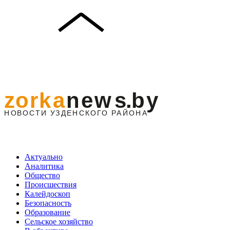
Актуально
Аналитика
Общество
Происшествия
Калейдоскоп
Безопасность
Образование
Сельское хозяйство