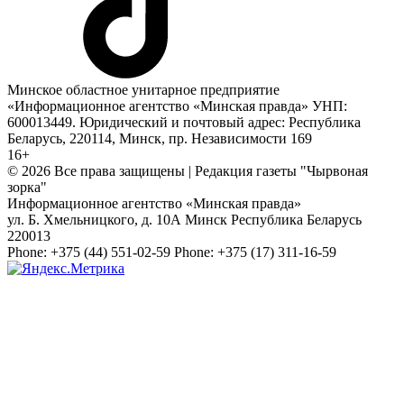
Минское областное унитарное предприятие
«Информационное агентство «Минская правда» УНП:
600013449. Юридический и почтовый адрес: Республика
Беларусь, 220114, Минск, пр. Независимости 169
16+
© 2026 Все права защищены | Редакция газеты "Чырвоная
зорка"
Информационное агентство «Минская правда»
ул. Б. Хмельницкого, д. 10А
Минск
Республика Беларусь
220013
Phone:
+375 (44) 551-02-59
Phone:
+375 (17) 311-16-59