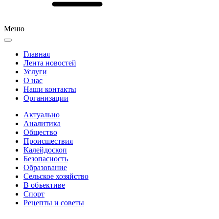
Меню
Главная
Лента новостей
Услуги
О нас
Наши контакты
Организации
Актуально
Аналитика
Общество
Происшествия
Калейдоскоп
Безопасность
Образование
Сельское хозяйство
В объективе
Спорт
Рецепты и советы