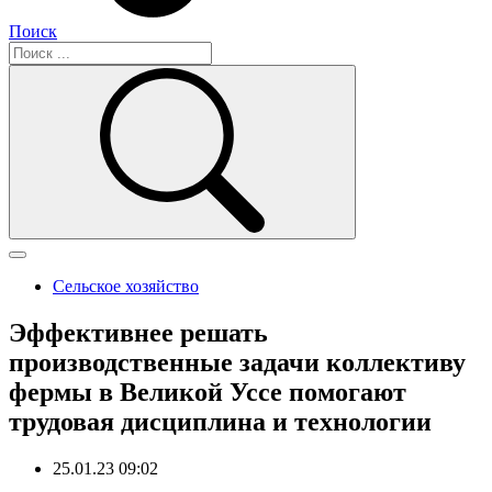
Поиск
Сельское хозяйство
Эффективнее решать
производственные задачи коллективу
фермы в Великой Уссе помогают
трудовая дисциплина и технологии
25.01.23 09:02