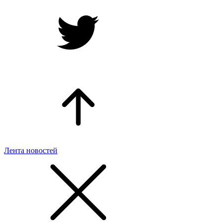
Лента новостей