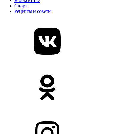
В объективе
Спорт
Рецепты и советы