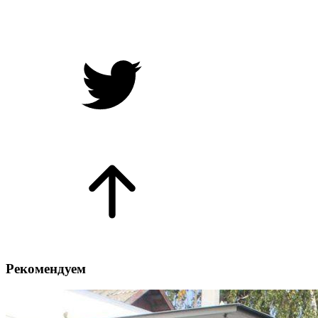
Рекомендуем