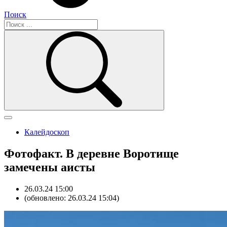
Поиск
Калейдоскоп
Фотофакт. В деревне Воротище
замечены аисты
26.03.24 15:00
(обновлено: 26.03.24 15:04)