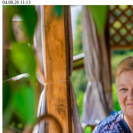
04.08.26 11:13