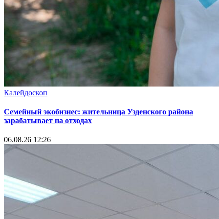
Калейдоскоп
Семейный экобизнес: жительница Узденского района
зарабатывает на отходах
06.08.26 12:26