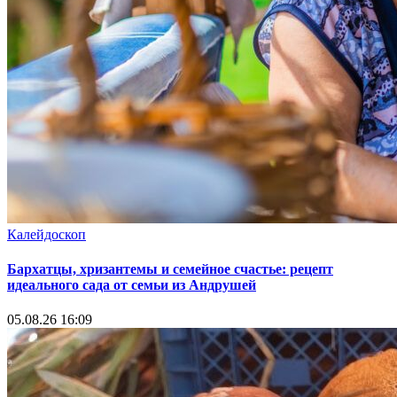
Калейдоскоп
Бархатцы, хризантемы и семейное счастье: рецепт
идеального сада от семьи из Андрушей
05.08.26 16:09