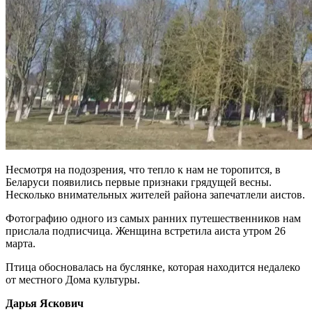
Несмотря на подозрения, что тепло к нам не торопится, в
Беларуси появились первые признаки грядущей весны.
Несколько внимательных жителей района запечатлели аистов.
Фотографию одного из самых ранних путешественников нам
прислала подписчица. Женщина встретила аиста утром 26
марта.
Птица обосновалась на буслянке, которая находится недалеко
от местного Дома культуры.
Дарья Яскович