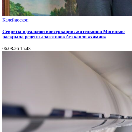
Калейдоскоп
Секреты идеальной консервации: жительница Могильно
раскрыла рецепты заготовок без капли «химии»
06.08.26 15:48