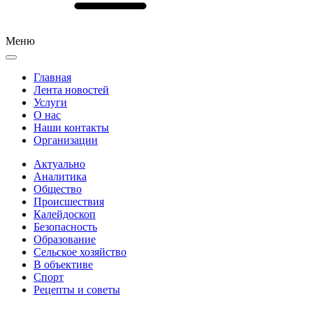
Меню
Главная
Лента новостей
Услуги
О нас
Наши контакты
Организации
Актуально
Аналитика
Общество
Происшествия
Калейдоскоп
Безопасность
Образование
Сельское хозяйство
В объективе
Спорт
Рецепты и советы