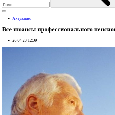
Актуально
Все нюансы профессионального пенсион
26.04.23 12:39