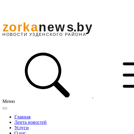
Меню
Главная
Лента новостей
Услуги
О нас