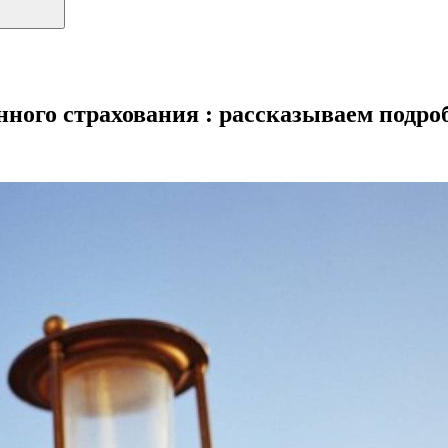
ного страхования : рассказываем подро