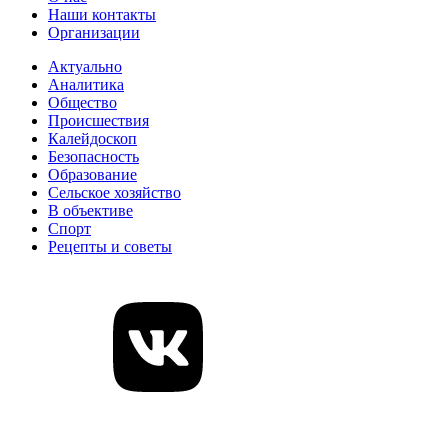
Наши контакты
Организации
Актуально
Аналитика
Общество
Происшествия
Калейдоскоп
Безопасность
Образование
Сельское хозяйство
В объективе
Спорт
Рецепты и советы