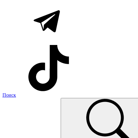
Поиск